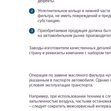
дефекты.
Уплотнительное кольцо в нижней части
фильтра, не иметь повреждений и пред
субстанцию.
Приобретаемая продукция должна быт
на автомобильном рынке производите
Заводы-изготовители качественных деталей
страну и реквизиты компании с набором те
Операции по замене масляного фильтра ну
указанным в паспорте автомобиля. Однако
условия эксплуатации транспорта.
Например, при использовании техники в с
запыленностью воздуха, частыми остановк
– следует сократить межсервисный интерва