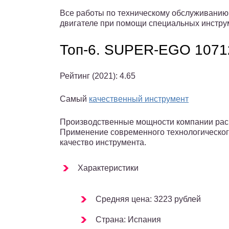
Все работы по техническому обслуживанию
двигателе при помощи специальных инстру
Топ-6. SUPER-EGO 1071
Рейтинг (2021): 4.65
Самый
качественный инструмент
Производственные мощности компании рас
Применение современного технологическог
качество инструмента.
Характеристики
Средняя цена: 3223 рублей
Страна: Испания