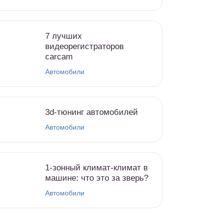
7 лучших
видеорегистраторов
carcam
Автомобили
3d-тюнинг автомобилей
Автомобили
1-зонный климат-климат в
машине: что это за зверь?
Автомобили