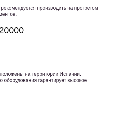
 рекомендуется производить на прогретом
ментов.
20000
положены на территории Испании.
о оборудования гарантирует высокое