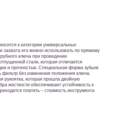
носится к категории универсальных
и захвата его можно использовать по прямому
трубного ключа при проведении
 отпущенной стали, которая отличается
ии и прочностью. Специальная форма зубьев
ь фильтр без изменения положения ключа.
я рукоятка, которая прошла двойную
бра жесткости обеспечивают устойчивость к
риходится платить – стоимость инструмента