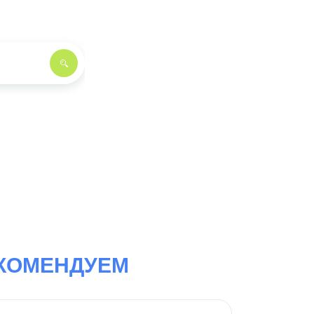
КОМЕНДУЕМ