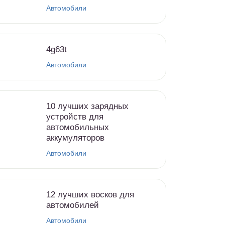
Автомобили
4g63t
Автомобили
10 лучших зарядных
устройств для
автомобильных
аккумуляторов
Автомобили
12 лучших восков для
автомобилей
Автомобили