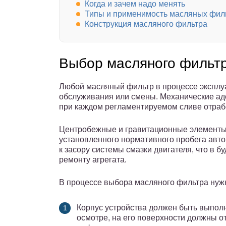
Когда и зачем надо менять
Типы и применимость масляных фил
Конструкция масляного фильтра
Выбор масляного фильт
Любой масляный фильтр в процессе эксплуа
обслуживания или смены. Механические ад
при каждом регламентируемом сливе отраб
Центробежные и гравитационные элементы
установленного нормативного пробега авт
к засору системы смазки двигателя, что в 
ремонту агрегата.
В процессе выбора масляного фильтра нужн
Корпус устройства должен быть выполн
осмотре, на его поверхности должны о