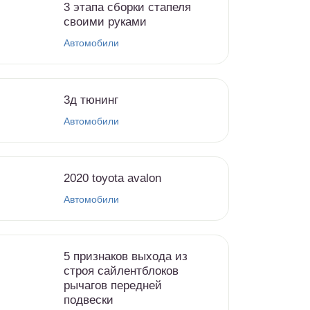
3 этапа сборки стапеля
своими руками
Автомобили
3д тюнинг
Автомобили
2020 toyota avalon
Автомобили
5 признаков выхода из
строя сайлентблоков
рычагов передней
подвески