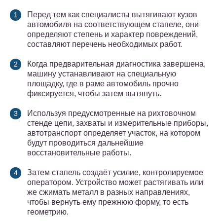
Перед тем как специалисты вытягивают кузов
автомобиля на соответствующем стапеле, они
определяют степень и характер повреждений,
составляют перечень необходимых работ.
Когда предварительная диагностика завершена,
машину устанавливают на специальную
площадку, где в раме автомобиль прочно
фиксируется, чтобы затем вытянуть.
Используя предусмотренные на рихтовочном
стенде цепи, захваты и измерительные приборы,
автотранспорт определяет участок, на котором
будут проводиться дальнейшие
восстановительные работы.
Затем стапель создаёт усилие, контролируемое
оператором. Устройство может растягивать или
же сжимать металл в разных направлениях,
чтобы вернуть ему прежнюю форму, то есть
геометрию.