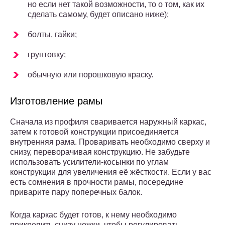
но если нет такой возможности, то о том, как их
сделать самому, будет описано ниже);
болты, гайки;
грунтовку;
обычную или порошковую краску.
Изготовление рамы
Сначала из профиля сваривается наружный каркас,
затем к готовой конструкции присоединяется
внутренняя рама. Проваривать необходимо сверху и
снизу, переворачивая конструкцию. Не забудьте
использовать усилители-косынки по углам
конструкции для увеличения её жёсткости. Если у вас
есть сомнения в прочности рамы, посередине
приварите пару поперечных балок.
Когда каркас будет готов, к нему необходимо
прикрепить снизу ножки, чтобы регулировать