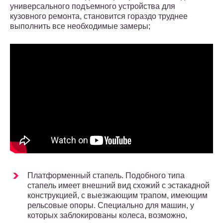
универсального подъемного устройства для
кузовного ремонта, становится гораздо труднее
выполнить все необходимые замеры;
Платформенный стапель. Подобного типа
стапель имеет внешний вид схожий с эстакадной
конструкцией, с выезжающим трапом, имеющим
рельсовые опоры. Специально для машин, у
которых заблокированы колеса, возможно,