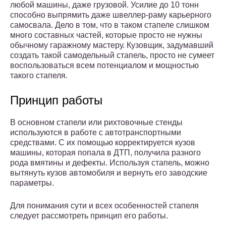
любой машины, даже грузовой. Усилие до 10 тонн
способно выпрямить даже швеллер-раму карьерного
самосвала. Дело в том, что в таком стапеле слишком
много составных частей, которые просто не нужны
обычному гаражному мастеру. Кузовщик, задумавший
создать такой самодельный стапель, просто не сумеет
воспользоваться всем потенциалом и мощностью
такого стапеля.
Принцип работы
В основном стапели или рихтовочные стенды
используются в работе с автотранспортными
средствами. С их помощью корректируется кузов
машины, которая попала в ДТП, получила разного
рода вмятины и дефекты. Используя стапель, можно
вытянуть кузов автомобиля и вернуть его заводские
параметры.
Для понимания сути и всех особенностей стапеля
следует рассмотреть принцип его работы.