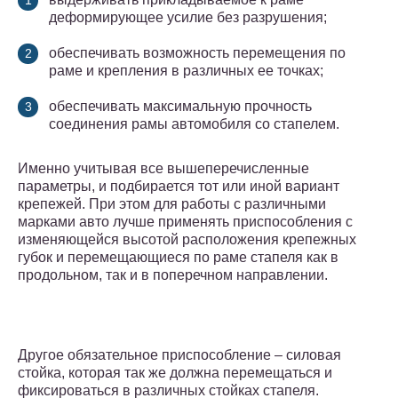
деформирующее усилие без разрушения;
обеспечивать возможность перемещения по
раме и крепления в различных ее точках;
обеспечивать максимальную прочность
соединения рамы автомобиля со стапелем.
Именно учитывая все вышеперечисленные
параметры, и подбирается тот или иной вариант
крепежей. При этом для работы с различными
марками авто лучше применять приспособления с
изменяющейся высотой расположения крепежных
губок и перемещающиеся по раме стапеля как в
продольном, так и в поперечном направлении.
Другое обязательное приспособление – силовая
стойка, которая так же должна перемещаться и
фиксироваться в различных стойках стапеля.