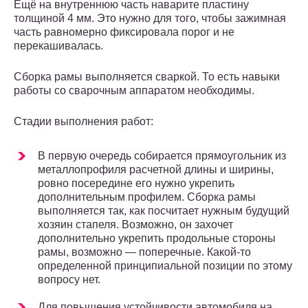
Ещё на внутреннюю часть наварите пластину
толщиной 4 мм. Это нужно для того, чтобы зажимная
часть равномерно фиксировала порог и не
перекашивалась.
Сборка рамы выполняется сваркой. То есть навыки
работы со сварочным аппаратом необходимы.
Стадии выполнения работ:
В первую очередь собирается прямоугольник из
металлопрофиля расчетной длины и ширины,
ровно посередине его нужно укрепить
дополнительным профилем. Сборка рамы
выполняется так, как посчитает нужным будущий
хозяин стапеля. Возможно, он захочет
дополнительно укрепить продольные стороны
рамы, возможно — поперечные. Какой-то
определенной принципиальной позиции по этому
вопросу нет.
Для повышения устойчивости автомобиля на