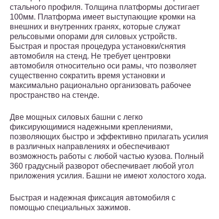
стального профиля. Толщина платформы достигает
100мм. Платформа имеет выступающие кромки на
внешних и внутренних гранях, которые служат
рельсовыми опорами для силовых устройств.
Быстрая и простая процедура установки/снятия
автомобиля на стенд. Не требует центровки
автомобиля относительно оси рамы, что позволяет
существенно сократить время установки и
максимально рационально организовать рабочее
пространство на стенде.
Две мощных силовых башни с легко
фиксирующимися надежными креплениями,
позволяющих быстро и эффективно прилагать усилия
в различных направлениях и обеспечивают
возможность работы с любой частью кузова. Полный
360 градусный разворот обеспечивает любой угол
приложения усилия. Башни не имеют холостого хода.
Быстрая и надежная фиксация автомобиля с
помощью специальных зажимов.