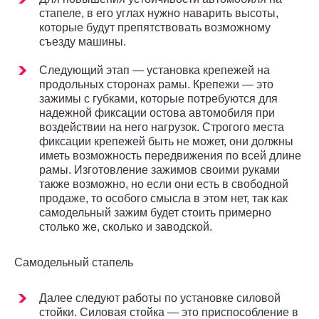
стапеле, в его углах нужно наварить высоты,
которые будут препятствовать возможному
съезду машины.
Следующий этап — установка крепежей на
продольных сторонах рамы. Крепежи — это
зажимы с губками, которые потребуются для
надежной фиксации остова автомобиля при
воздействии на него нагрузок. Строгого места
фиксации крепежей быть не может, они должны
иметь возможность передвижения по всей длине
рамы. Изготовление зажимов своими руками
также возможно, но если они есть в свободной
продаже, то особого смысла в этом нет, так как
самодельный зажим будет стоить примерно
столько же, сколько и заводской.
Самодельный стапель
Далее следуют работы по установке силовой
стойки. Силовая стойка — это приспособление в