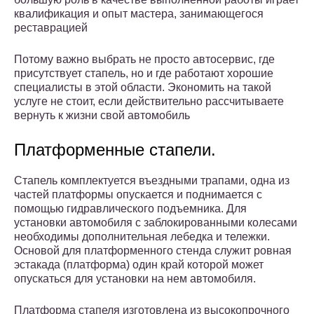
квалификация и опыт мастера, занимающегося
реставрацией
Потому важно выбрать не просто автосервис, где
присутствует стапель, но и где работают хорошие
специалисты в этой области. Экономить на такой
услуге не стоит, если действительно рассчитываете
вернуть к жизни свой автомобиль
Платформенные стапели.
Стапель комплектуется въездными трапами, одна из
частей платформы опускается и поднимается с
помощью гидравлического подъемника. Для
установки автомобиля с заблокированными колесами
необходимы дополнительная лебедка и тележки.
Основой для платформенного стенда служит ровная
эстакада (платформа) один край которой может
опускаться для установки на нем автомобиля.
Платформа стапеля изготовлена из высокопрочного