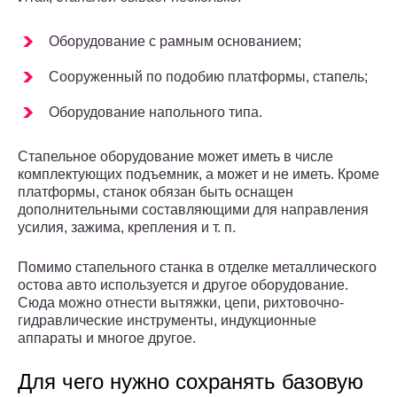
Оборудование с рамным основанием;
Сооруженный по подобию платформы, стапель;
Оборудование напольного типа.
Стапельное оборудование может иметь в числе
комплектующих подъемник, а может и не иметь. Кроме
платформы, станок обязан быть оснащен
дополнительными составляющими для направления
усилия, зажима, крепления и т. п.
Помимо стапельного станка в отделке металлического
остова авто используется и другое оборудование.
Сюда можно отнести вытяжки, цепи, рихтовочно-
гидравлические инструменты, индукционные
аппараты и многое другое.
Для чего нужно сохранять базовую