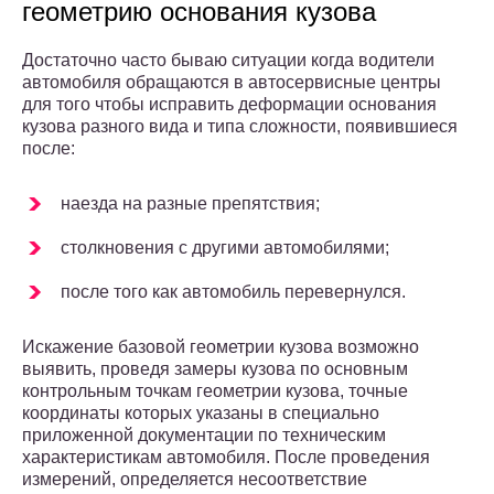
геометрию основания кузова
Достаточно часто бываю ситуации когда водители
автомобиля обращаются в автосервисные центры
для того чтобы исправить деформации основания
кузова разного вида и типа сложности, появившиеся
после:
наезда на разные препятствия;
столкновения с другими автомобилями;
после того как автомобиль перевернулся.
Искажение базовой геометрии кузова возможно
выявить, проведя замеры кузова по основным
контрольным точкам геометрии кузова, точные
координаты которых указаны в специально
приложенной документации по техническим
характеристикам автомобиля. После проведения
измерений, определяется несоответствие