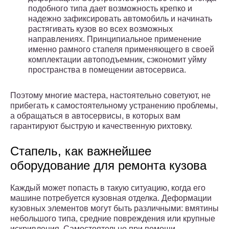
подобного типа дает возможность крепко и
надежно зафиксировать автомобиль и начинать
растягивать кузов во всех возможных
направлениях. Принципиальное применение
именно рамного стапеля применяющего в своей
комплектации автоподъемник, сэкономит уйму
пространства в помещении автосервиса.
Поэтому многие мастера, настоятельно советуют, не
прибегать к самостоятельному устранению проблемы,
а обращаться в автосервисы, в которых вам
гарантируют быструю и качественную рихтовку.
Стапель, как важнейшее
оборудование для ремонта кузова
Каждый может попасть в такую ситуацию, когда его
машине потребуется кузовная отделка. Деформации
кузовных элементов могут быть различными: вмятины
небольшого типа, средние повреждения или крупные
искривления. Самостоятельно при помощи