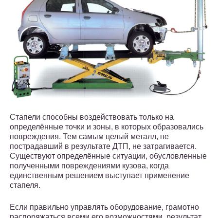
Стапели способны воздействовать только на
определённые точки и зоны, в которых образовались
повреждения. Тем самым целый металл, не
пострадавший в результате ДТП, не затрагивается.
Существуют определённые ситуации, обусловленные
полученными повреждениями кузова, когда
единственным решением выступает применение
стапеля.
Если правильно управлять оборудование, грамотно
распоряжаться всеми его возможностями, результат