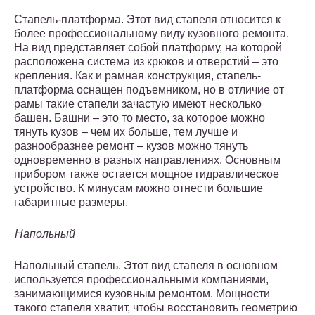
Стапель-платформа. Этот вид стапеля относится к
более профессиональному виду кузовного ремонта.
На вид представляет собой платформу, на которой
расположена система из крюков и отверстий – это
крепления. Как и рамная конструкция, стапель-
платформа оснащен подъемником, но в отличие от
рамы такие стапели зачастую имеют несколько
башен. Башни – это то место, за которое можно
тянуть кузов – чем их больше, тем лучше и
разнообразнее ремонт – кузов можно тянуть
одновременно в разных направлениях. Основным
прибором также остается мощное гидравлическое
устройство. К минусам можно отнести большие
габаритные размеры.
Напольный
Напольный стапель. Этот вид стапеля в основном
используется профессиональными компаниями,
занимающимися кузовным ремонтом. Мощности
такого стапеля хватит, чтобы восстановить геометрию