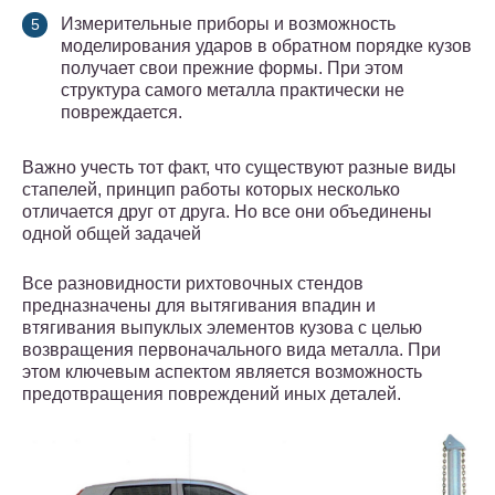
Измерительные приборы и возможность
моделирования ударов в обратном порядке кузов
получает свои прежние формы. При этом
структура самого металла практически не
повреждается.
Важно учесть тот факт, что существуют разные виды
стапелей, принцип работы которых несколько
отличается друг от друга. Но все они объединены
одной общей задачей
Все разновидности рихтовочных стендов
предназначены для вытягивания впадин и
втягивания выпуклых элементов кузова с целью
возвращения первоначального вида металла. При
этом ключевым аспектом является возможность
предотвращения повреждений иных деталей.