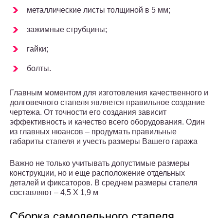
металлические листы толщиной в 5 мм;
зажимные струбцины;
гайки;
болты.
Главным моментом для изготовления качественного и
долговечного стапеля является правильное создание
чертежа. От точности его создания зависит
эффективность и качество всего оборудования. Один
из главных нюансов – продумать правильные
габариты стапеля и учесть размеры Вашего гаража
Важно не только учитывать допустимые размеры
конструкции, но и еще расположение отдельных
деталей и фиксаторов. В среднем размеры стапеля
составляют – 4,5 Х 1,9 м
Сборка самодельного стапеля