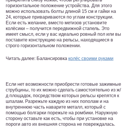
горизонтальное положение устройства. Для этого
можно использовать болты длиной 15 см и гайки на
24, которые привариваются по углам конструкции.
Если есть желание, вместо метизов установите
колёсики – получится передвижной стапель. Это
имеет смысл, если у вас идеально ровный пол или вы
поставите конструкцию на рельсы, находящиеся в
строго горизонтальном положении.
Читать далее: Балансировка
колёс своими руками
Если нет возможности приобрести готовые зажимные
струбцины, то их можно сделать самостоятельно из ж/
д площадок, посредством которых рельсы крепятся к
шпалам. Разрежьте каждую из них пополам и на
внутреннюю часть наварите металл, который с
помощью болгарки порежьте на ромбики. Наружную
сторону оставьте как есть, чтобы при установке на
пороги авто их внешняя сторона не повреждалась.