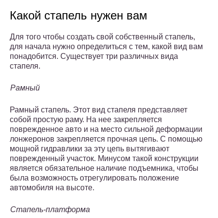
Какой стапель нужен вам
Для того чтобы создать свой собственный стапель,
для начала нужно определиться с тем, какой вид вам
понадобится. Существует три различных вида
стапеля.
Рамный
Рамный стапель. Этот вид стапеля представляет
собой простую раму. На нее закрепляется
поврежденное авто и на место сильной деформации
лонжеронов закрепляется прочная цепь. С помощью
мощной гидравлики за эту цепь вытягивают
поврежденный участок. Минусом такой конструкции
является обязательное наличие подъемника, чтобы
была возможность отрегулировать положение
автомобиля на высоте.
Стапель-платформа