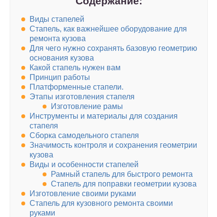
Содержание:
Виды стапелей
Стапель, как важнейшее оборудование для
ремонта кузова
Для чего нужно сохранять базовую геометрию
основания кузова
Какой стапель нужен вам
Принцип работы
Платформенные стапели.
Этапы изготовления стапеля
Изготовление рамы
Инструменты и материалы для создания
стапеля
Сборка самодельного стапеля
Значимость контроля и сохранения геометрии
кузова
Виды и особенности стапелей
Рамный стапель для быстрого ремонта
Стапель для поправки геометрии кузова
Изготовление своими руками
Стапель для кузовного ремонта своими
руками