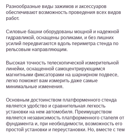
Разнообразные виды зажимов и аксессуаров
обеспечивают возможность проведения всех видов
работ.
Силовые башни оборудованы мощной и надежной
гидравликой, оснащены роликами, и без лишних
усилий передвигаются вдоль периметра стенда по
рельсовым направляющим.
Высокая точность телескопической измерительной
линейки, оснащенной самоцентрирующимся
магнитными фиксаторами на шарнирном подвесе,
легко поможет вам измерить даже самые
минимальные изменения.
Основным достоинством платформенного стенда
является удобство и сравнительная легкость
установки на нем автомобиля. Преимуществом
является независимость платформенного стапеля от
фундамента и, при необходимости, возможность его
простой установки и переустановки. Но, вместе с тем