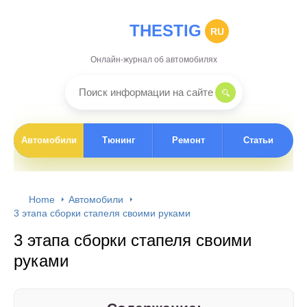
THESTIG
RU
Онлайн-журнал об автомобилях
Автомобили
Тюнинг
Ремонт
Статьи
Home
Автомобили
3 этапа сборки стапеля своими руками
3 этапа сборки стапеля своими
руками