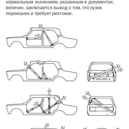
нормальным значениям, указанным в документах,
величин, заключается вывод о том, что кузов
перекошен и требует рихтовки.