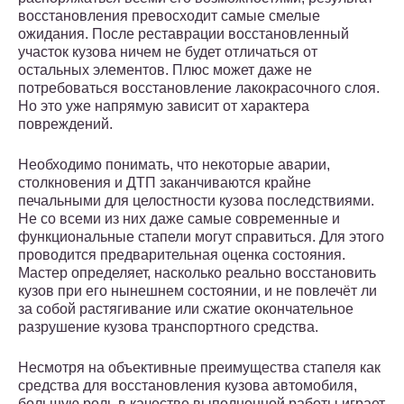
восстановления превосходит самые смелые
ожидания. После реставрации восстановленный
участок кузова ничем не будет отличаться от
остальных элементов. Плюс может даже не
потребоваться восстановление лакокрасочного слоя.
Но это уже напрямую зависит от характера
повреждений.
Необходимо понимать, что некоторые аварии,
столкновения и ДТП заканчиваются крайне
печальными для целостности кузова последствиями.
Не со всеми из них даже самые современные и
функциональные стапели могут справиться. Для этого
проводится предварительная оценка состояния.
Мастер определяет, насколько реально восстановить
кузов при его нынешнем состоянии, и не повлечёт ли
за собой растягивание или сжатие окончательное
разрушение кузова транспортного средства.
Несмотря на объективные преимущества стапеля как
средства для восстановления кузова автомобиля,
большую роль в качестве выполненной работы играет