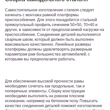
Самостоятельное изготовление стапеля следует
начинать с монтажа рамной платформы
приспособления. Для этого понадобится стальной
прямоугольный профиль сечением 50×50, 70×40 и
других, в зависимости от предполагаемой нагрузки на
приспособление. Соединение деталей выполняется
сварным швом, который должен быть выполнен
максимально качественно. Линейные размеры
платформы должны удовлетворять размерным
параметрам рам большинства автомобилей, с
которыми вы предполагаете работать.
Для обеспечения высокой прочности рамы
необходимо сочетать как продольные, так и
поперечные элементы. Сборку конструкции
необходимо выполнять на ровном плоском
основании, например на бетонном полу. Повысить
качество соединения деталей поможет изготовление