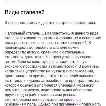
Виды стапелей
В основном стапели делятся на три основных вида:
Напольный стапель. Сама конструкция данного вида
стапеля заключается во вмонтированных в основание
пола рельс, стоек, анкеров, а также креплений. В
преимуществах подобного стапеля можно
определить: низкую, сравнимо с остальными,
стоимость, достаточно быструю установку самого
автомобиля на конструкцию, а также отличную
экономию пространства автомастерской. В моменты,
когда такое устройство не нужно в использовании,
простаивает по причине отсутствия необходимости
вытягивания кузова автомобиля, то пространство, на
котором обычно выполняется операция кузовного
ремонта, возможно, использовать для абсолютно
других видов работ, так как сами рельсы
вмонтированы непосредственно вровень с
основанием пола. Однако при применении подобного,