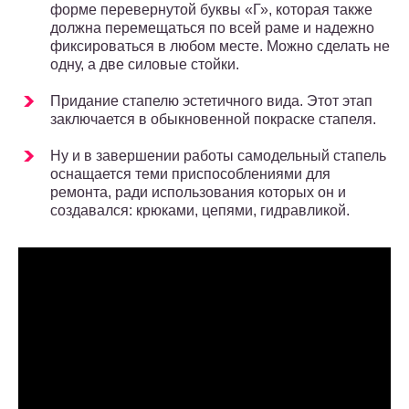
форме перевернутой буквы «Г», которая также
должна перемещаться по всей раме и надежно
фиксироваться в любом месте. Можно сделать не
одну, а две силовые стойки.
Придание стапелю эстетичного вида. Этот этап
заключается в обыкновенной покраске стапеля.
Ну и в завершении работы самодельный стапель
оснащается теми приспособлениями для
ремонта, ради использования которых он и
создавался: крюками, цепями, гидравликой.