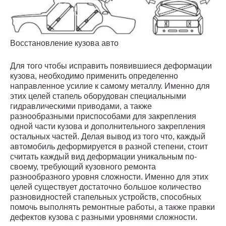
Восстановление кузова авто
Для того чтобы исправить появившиеся деформации
кузова, необходимо применить определенно
направленное усилие к самому металлу. Именно для
этих целей стапель оборудован специальными
гидравлическими приводами, а также
разнообразными приспособами для закрепления
одной части кузова и дополнительного закрепления
остальных частей. Делая вывод из того что, каждый
автомобиль деформируется в разной степени, стоит
считать каждый вид деформации уникальным по-
своему, требующий кузовного ремонта
разнообразного уровня сложности. Именно для этих
целей существует достаточно большое количество
разновидностей стапельных устройств, способных
помочь выполнять ремонтные работы, а также правки
дефектов кузова с разными уровнями сложности.