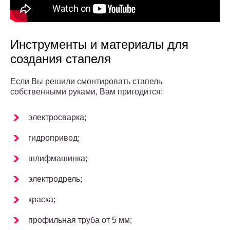
Инструменты и материалы для
создания стапеля
Если Вы решили смонтировать стапель
собственными руками, Вам пригодится:
электросварка;
гидропривод;
шлифмашинка;
электродрель;
краска;
профильная труба от 5 мм;