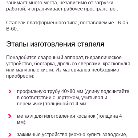
занимает много места, независимо от загрузки
работой, и ограничивает рабочее пространство .
Стапели платформенного типа, поставляемые : B-05,
B-60.
Этапы изготовления стапеля
Понадобится сварочный аппарат, гидравлическое
устройство, болгарка, дрель со свёрлами, краскопульт
или малярные кисти. Из материалов необходимо
приобрести:
профильную трубу 40×80 мм (длину подсчитайте
в соответствии с чертежом, учитывая и
перемычки) толщиной от 4 мм;
металл для изготовления косынок (толщина 4
мм);
зажимные устройства (можно купить заводские,