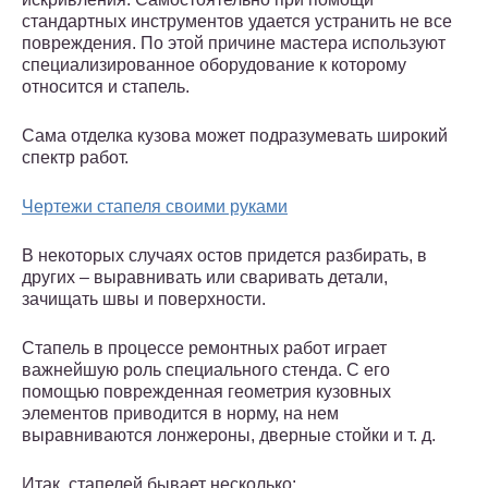
стандартных инструментов удается устранить не все
повреждения. По этой причине мастера используют
специализированное оборудование к которому
относится и стапель.
Сама отделка кузова может подразумевать широкий
спектр работ.
Чертежи стапеля своими руками
В некоторых случаях остов придется разбирать, в
других – выравнивать или сваривать детали,
зачищать швы и поверхности.
Стапель в процессе ремонтных работ играет
важнейшую роль специального стенда. С его
помощью поврежденная геометрия кузовных
элементов приводится в норму, на нем
выравниваются лонжероны, дверные стойки и т. д.
Итак, стапелей бывает несколько: