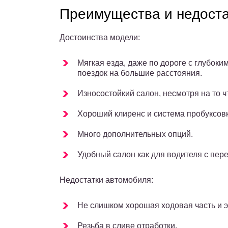
Преимущества и недоста
Достоинства модели:
Мягкая езда, даже по дороге с глубок
поездок на большие расстояния.
Износостойкий салон, несмотря на то ч
Хороший клиренс и система пробуксовк
Много дополнительных опций.
Удобный салон как для водителя с пер
Недостатки автомобиля:
Не слишком хорошая ходовая часть и 
Резьба в сливе отработки.