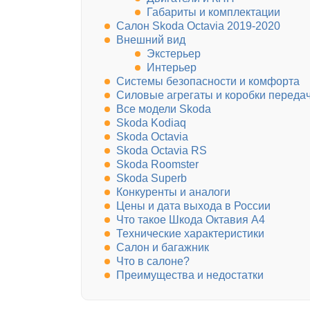
Габариты и комплектации
Салон Skoda Octavia 2019-2020
Внешний вид
Экстерьер
Интерьер
Системы безопасности и комфорта
Силовые агрегаты и коробки переда
Все модели Skoda
Skoda Kodiaq
Skoda Octavia
Skoda Octavia RS
Skoda Roomster
Skoda Superb
Конкуренты и аналоги
Цены и дата выхода в России
Что такое Шкода Октавия А4
Технические характеристики
Салон и багажник
Что в салоне?
Преимущества и недостатки