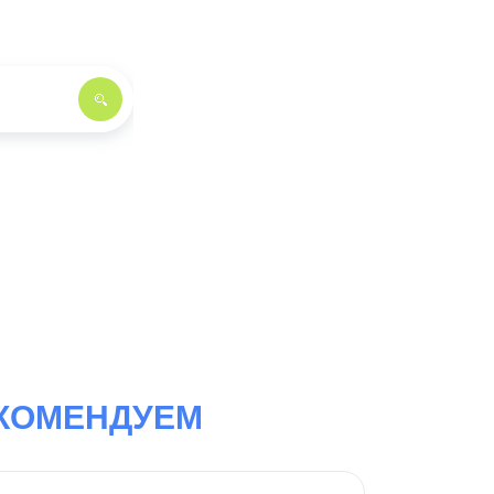
КОМЕНДУЕМ