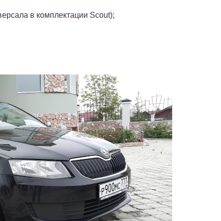
ерсала в комплектации Scout);