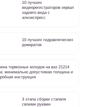
10 лучших
видеорегистраторов-зеркал
заднего вида с
алиэкспресс
10 лучших гидравлических
домкратов
ена тормозных колодок на ваз 21214
а: минимально допустимая толщина и
робная инструкция
3 этапа сборки стапеля
своими руками