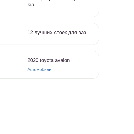
kia
12 лучших стоек для ваз
2020 toyota avalon
Автомобили