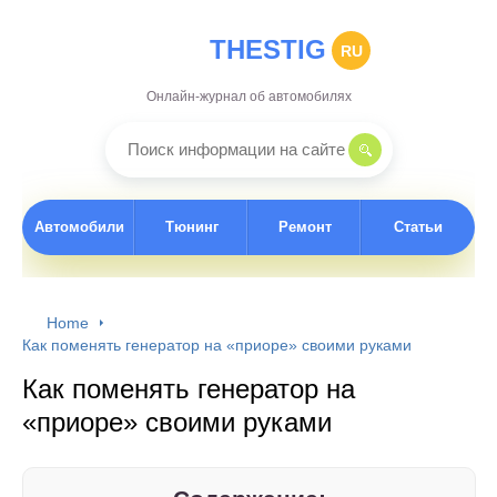
THESTIG
RU
Онлайн-журнал об автомобилях
Автомобили
Тюнинг
Ремонт
Статьи
Home
Как поменять генератор на «приоре» своими руками
Как поменять генератор на
«приоре» своими руками