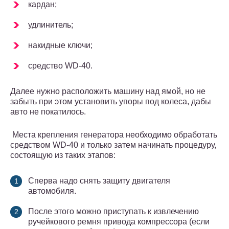
кардан;
удлинитель;
накидные ключи;
средство WD-40.
Далее нужно расположить машину над ямой, но не
забыть при этом установить упоры под колеса, дабы
авто не покатилось.
Места крепления генератора необходимо обработать
средством WD-40 и только затем начинать процедуру,
состоящую из таких этапов:
Сперва надо снять защиту двигателя
автомобиля.
После этого можно приступать к извлечению
ручейкового ремня привода компрессора (если