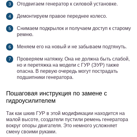
Отодвигаем генератор к силовой установке.
Демонтируем правое переднее колесо.
Снимаем подкрылок и получаем доступ к старому
ремню.
Меняем его на новый и не забываем подтянуть.
Проверяем натяжку. Она не должна быть слабой,
но и перетяжка на модели с ГУР (ЭУР) также
опасна. В первую очередь могут пострадать
подшипники генератора.
Пошаговая инструкция по замене с
гидроусилителем
Так как шкив ГУР в этой модификации находится на
малой высоте, создатели пустили ремень генератора
вокруг опоры двигателя. Это немного усложняет
смену своими руками.