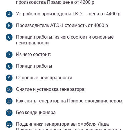
производства Прамо цена от 4200 р
Устройство производства LKD — цена от 4400 р
Производитель АТЭ-1 cтоимость от 4000 р
Принцип работы, из чего состоит и основные
неисправности
Из чего состоит:
Принцип работы
Основные неисправности
Снятие и установка генератора
Как снять генератор на Приоре с кондиционером:
Без кондиционера
Подшипники генератора автомобиля Лада
Приора: диагностика, признаки неисправности и