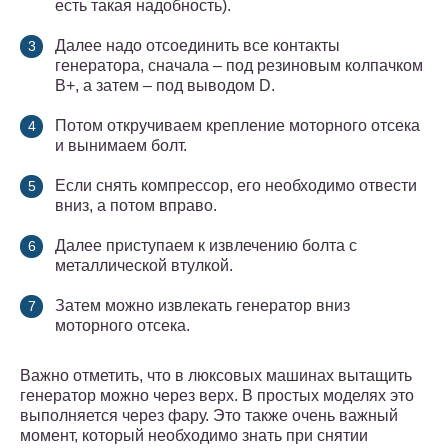
есть такая надобность).
Далее надо отсоединить все контакты
генератора, сначала – под резиновым колпачком
В+, а затем – под выводом D.
Потом откручиваем крепление моторного отсека
и вынимаем болт.
Если снять компрессор, его необходимо отвести
вниз, а потом вправо.
Далее приступаем к извлечению болта с
металлической втулкой.
Затем можно извлекать генератор вниз
моторного отсека.
Важно отметить, что в люксовых машинах вытащить
генератор можно через верх. В простых моделях это
выполняется через фару. Это также очень важный
момент, который необходимо знать при снятии