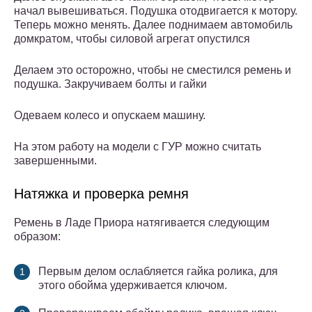
начал вывешиваться. Подушка отодвигается к мотору.
Теперь можно менять. Далее поднимаем автомобиль
домкратом, чтобы силовой агрегат опустился
Делаем это осторожно, чтобы не сместился ремень и
подушка. Закручиваем болты и гайки
Одеваем колесо и опускаем машину.
На этом работу на модели с ГУР можно считать
завершенными.
Натяжка и проверка ремня
Ремень в Ладе Приора натягивается следующим
образом:
Первым делом ослабляется гайка ролика, для
этого обойма удерживается ключом.