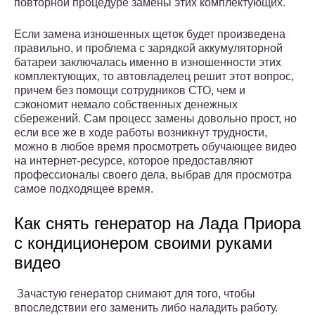
повторной процедуре замены этих комплектующих.
Если замена изношенных щеток будет произведена
правильно, и проблема с зарядкой аккумуляторной
батареи заключалась именно в изношенности этих
комплектующих, то автовладелец решит этот вопрос,
причем без помощи сотрудников СТО, чем и
сэкономит немало собственных денежных
сбережений. Сам процесс замены довольно прост, но
если все же в ходе работы возникнут трудности,
можно в любое время просмотреть обучающее видео
на интернет-ресурсе, которое предоставляют
профессионалы своего дела, выбрав для просмотра
самое подходящее время.
Как снять генератор на Лада Приора
с кондиционером своими руками
видео
Зачастую генератор снимают для того, чтобы
впоследствии его заменить либо наладить работу.