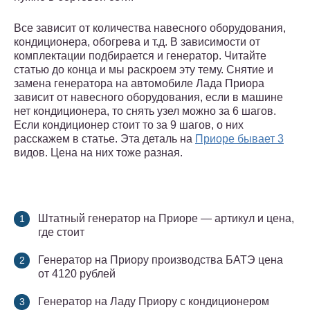
Все зависит от количества навесного оборудования,
кондиционера, обогрева и т.д. В зависимости от
комплектации подбирается и генератор. Читайте
статью до конца и мы раскроем эту тему. Снятие и
замена генератора на автомобиле Лада Приора
зависит от навесного оборудования, если в машине
нет кондиционера, то снять узел можно за 6 шагов.
Если кондиционер стоит то за 9 шагов, о них
расскажем в статье. Эта деталь на
Приоре бывает 3
видов. Цена на них тоже разная.
Штатный генератор на Приоре — артикул и цена,
где стоит
Генератор на Приору производства БАТЭ цена
от 4120 рублей
Генератор на Ладу Приору с кондиционером