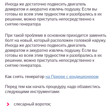
Иногда же достаточно подвесить двигатель
домкратом и аккуратно извлечь подушку. Если вы
готовы ко всем этим трудностям и разобрались в их
решении, можно приступать непосредственно к
снятию генератора
При такой проблеме в основном приходится заменять
болт на новый, который расположен головкой наружу.
Иногда же достаточно подвесить двигатель
домкратом и аккуратно извлечь подушку. Если вы
готовы ко всем этим трудностям и разобрались в их
решении, можно приступать непосредственно к
снятию генератора.
Как снять генератор
на Приоре с кондиционером
Перед тем как начать процедуру, надо обзавестись
следующими инструментами:
слесарный вороток;