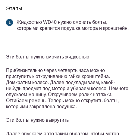
Этапы
Жидкостью WD40 нужно смочить болты,
которыми крепится подушка мотора и кронштейн.
Эти болты нужно смочить жидкостью
Приблизительно через четверть часа можно
приступить к откручиванию гайки кронштейна.
Домкратим колесо. Далее подкладываем, какой-
нибудь предмет под мотор и убираем колесо. Немного
опускаем машину. Откручиваем ролик натяжки.
Отгибаем ремень. Теперь можно открутить болты,
которыми закреплена подушка.
Эти болты нужно выкрутить
Далее опускаем авто таким образом, чтобы мотор