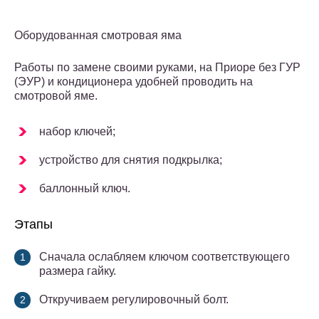
Оборудованная смотровая яма
Работы по замене своими руками, на Приоре без ГУР
(ЭУР) и кондиционера удобней проводить на
смотровой яме.
набор ключей;
устройство для снятия подкрылка;
баллонный ключ.
Этапы
Сначала ослабляем ключом соответствующего
размера гайку.
Откручиваем регулировочный болт.