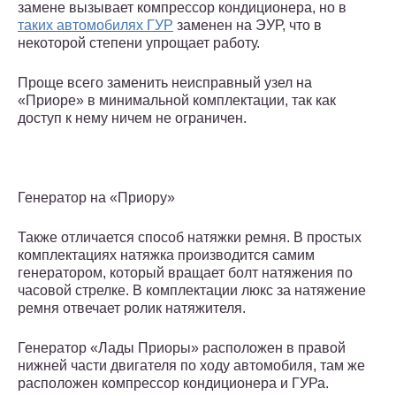
замене вызывает компрессор кондиционера, но в
таких автомобилях ГУР
заменен на ЭУР, что в
некоторой степени упрощает работу.
Проще всего заменить неисправный узел на
«Приоре» в минимальной комплектации, так как
доступ к нему ничем не ограничен.
Генератор на «Приору»
Также отличается способ натяжки ремня. В простых
комплектациях натяжка производится самим
генератором, который вращает болт натяжения по
часовой стрелке. В комплектации люкс за натяжение
ремня отвечает ролик натяжителя.
Генератор «Лады Приоры» расположен в правой
нижней части двигателя по ходу автомобиля, там же
расположен компрессор кондиционера и ГУРа.