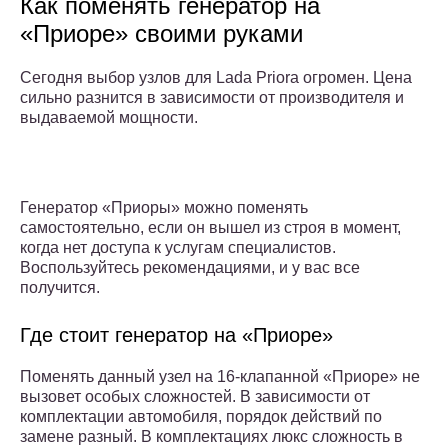
Как поменять генератор на
«Приоре» своими руками
Сегодня выбор узлов для Lada Priora огромен. Цена
сильно разнится в зависимости от производителя и
выдаваемой мощности.
Генератор «Приоры» можно поменять
самостоятельно, если он вышел из строя в момент,
когда нет доступа к услугам специалистов.
Воспользуйтесь рекомендациями, и у вас все
получится.
Где стоит генератор на «Приоре»
Поменять данный узел на 16-клапанной «Приоре» не
вызовет особых сложностей. В зависимости от
комплектации автомобиля, порядок действий по
замене разный. В комплектациях люкс сложность в