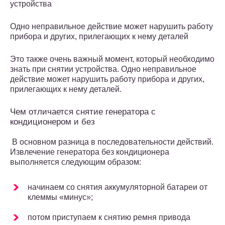
устройства
Одно неправильное действие может нарушить работу
прибора и других, прилегающих к нему деталей
Это также очень важный момент, который необходимо
знать при снятии устройства. Одно неправильное
действие может нарушить работу прибора и других,
прилегающих к нему деталей.
Чем отличается снятие генератора с
кондиционером и без
В основном разница в последовательности действий.
Извлечение генератора без кондиционера
выполняется следующим образом:
начинаем со снятия аккумуляторной батареи от
клеммы «минус»;
потом приступаем к снятию ремня привода