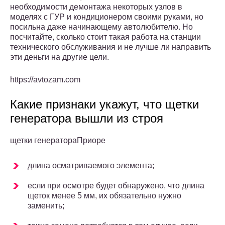
необходимости демонтажа некоторых узлов в
моделях с ГУР и кондиционером своими руками, но
посильна даже начинающему автолюбителю. Но
посчитайте, сколько стоит такая работа на станции
технического обслуживания и не лучше ли направить
эти деньги на другие цели.
https://avtozam.com
Какие признаки укажут, что щетки
генератора вышли из строя
щетки генератораПриоре
длина осматриваемого элемента;
если при осмотре будет обнаружено, что длина
щеток менее 5 мм, их обязательно нужно
заменить;