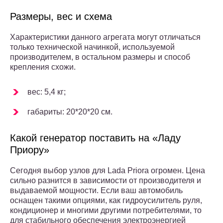
Размеры, вес и схема
Характеристики данного агрегата могут отличаться
только технической начинкой, используемой
производителем, в остальном размеры и способ
крепления схожи.
вес: 5,4 кг;
габариты: 20*20*20 см.
Какой генератор поставить на «Ладу
Приору»
Сегодня выбор узлов для Lada Priora огромен. Цена
сильно разнится в зависимости от производителя и
выдаваемой мощности. Если ваш автомобиль
оснащен такими опциями, как гидроусилитель руля,
кондиционер и многими другими потребителями, то
для стабильного обеспечения электроэнергией