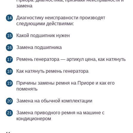
замена
Диагностику неисправности производят
следующими действиями:
Какой подшипник нужен
Замена подшипника
Ремень генератора — артикул цена, как натянуть
Как натянуть ремень генератора
Причины замены ремня на Приоре и как его
поменять
Замена на обычной комплектации
Замена приводного ремня на машине с
кондиционером