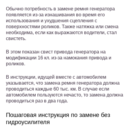
Обычно потребность в замене ремня генератора
появляется из-за изнашивания во время его
использования и ухудшения сцепления с
поверхностями роликов. Также натяжка или смена
необходима, если как выражаются водители, стал
свистеть.
В этом показан свист привода генератора на
модификации 16 кл. из-за намокания привода и
роликов.
В инструкции, идущей вместе с автомобилем
указывается, что замена ремня генератора должна
проводиться каждые 60 тыс. км. В случае если
автомобилем пользуются нечасто, то замена должна
проводиться раз в два года.
Пошаговая инструкция по замене без
гидроусилителя