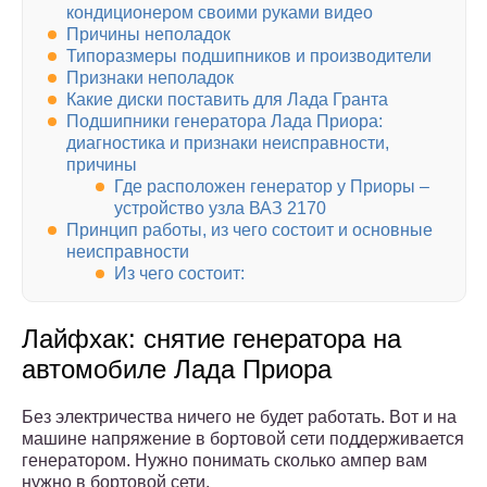
кондиционером своими руками видео
Причины неполадок
Типоразмеры подшипников и производители
Признаки неполадок
Какие диски поставить для Лада Гранта
Подшипники генератора Лада Приора:
диагностика и признаки неисправности,
причины
Где расположен генератор у Приоры –
устройство узла ВАЗ 2170
Принцип работы, из чего состоит и основные
неисправности
Из чего состоит:
Лайфхак: снятие генератора на
автомобиле Лада Приора
Без электричества ничего не будет работать. Вот и на
машине напряжение в бортовой сети поддерживается
генератором. Нужно понимать сколько ампер вам
нужно в бортовой сети.