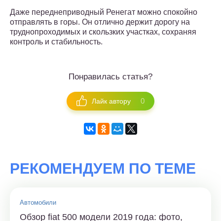
Даже переднеприводный Ренегат можно спокойно
отправлять в горы. Он отлично держит дорогу на
труднопроходимых и скользких участках, сохраняя
контроль и стабильность.
Понравилась статья?
0
Лайк автору
РЕКОМЕНДУЕМ ПО ТЕМЕ
Автомобили
Обзор fiat 500 модели 2019 года: фото,