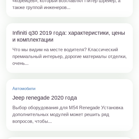
«корейцев», который возглавлял Питер Шрейер, а
также группой инженеров...
Infiniti q30 2019 года: характеристики, цены
и комплектации
Что мы видим на месте водителя? Классический
премиальный интерьер, дорогие материалы отделки,
очень...
Автомобили
Jeep renegade 2020 года
Выбор оборудования для M54 Renegade Установка
дополнительных модулей может решить ряд
вопросов, чтобы...