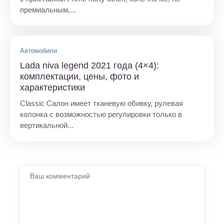
премиальным,...
Автомобили
Lada niva legend 2021 года (4×4):
комплектации, цены, фото и
характеристики
Classic Салон имеет тканевую обивку, рулевая
колонка с возможностью регулировки только в
вертикальной...