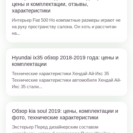
цены и комплектации, отзывы,
характеристики
Интерьер Fiat 500 Но компактные размеры играют не
на руку пространству салона. Он хоть и рассчитан
на...
Hyundai ix35 обзор 2018-2019 года: цены и
комплектации
Технические характеристики Хендай Ай-Икс 35
Технические характеристики автомобиля Хендай Ай-
Икс 35 стали...
Обзор kia soul 2019: цены, комплектации и
фото, технические характеристики
Экстерьер Перед дизайнерским составом