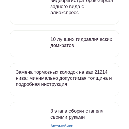
видеорегистраторов-зеркал
заднего вида с
алиэкспресс
10 лучших гидравлических
домкратов
Замена тормозных колодок на ваз 21214
нива: минимально допустимая толщина и
подробная инструкция
3 этапа сборки стапеля
своими руками
Автомобили