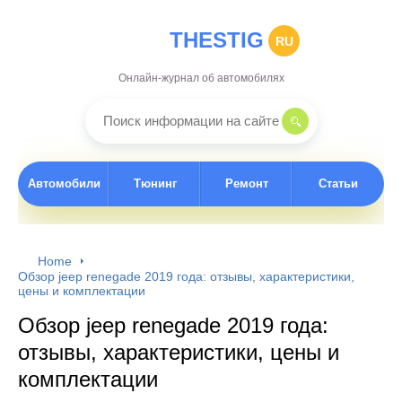
THESTIG
RU
Онлайн-журнал об автомобилях
Автомобили
Тюнинг
Ремонт
Статьи
Home
Обзор jeep renegade 2019 года: отзывы, характеристики,
цены и комплектации
Обзор jeep renegade 2019 года:
отзывы, характеристики, цены и
комплектации