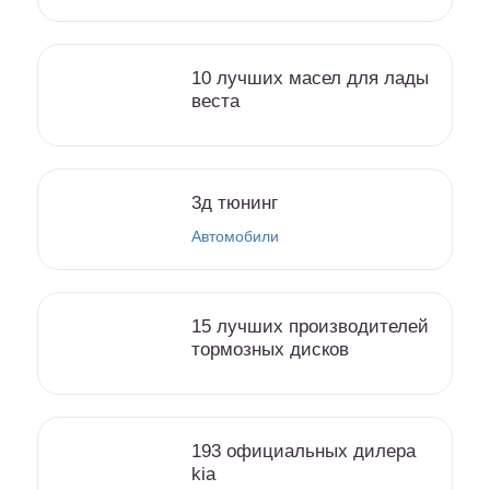
10 лучших масел для лады
веста
3д тюнинг
Автомобили
15 лучших производителей
тормозных дисков
193 официальных дилера
kia