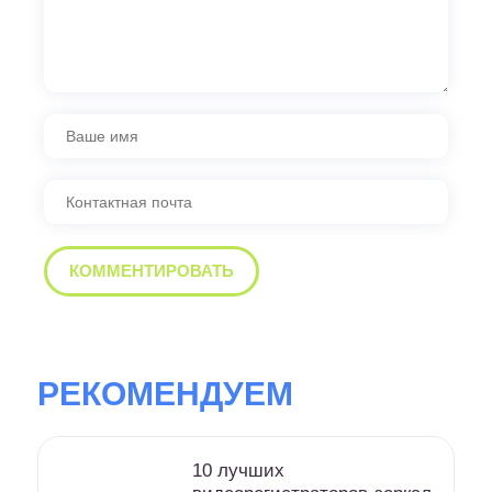
РЕКОМЕНДУЕМ
10 лучших