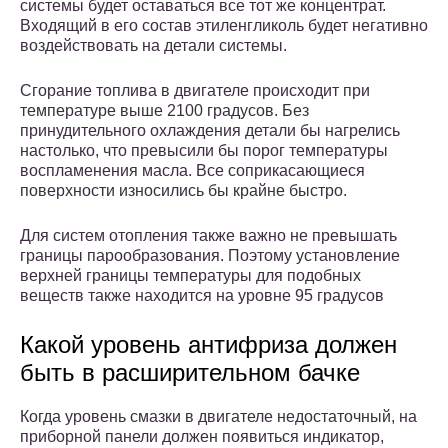
системы будет оставаться все тот же концентрат.
Входящий в его состав этиленгликоль будет негативно
воздействовать на детали системы.
Сгорание топлива в двигателе происходит при
температуре выше 2100 градусов. Без
принудительного охлаждения детали бы нагрелись
настолько, что превысили бы порог температуры
воспламенения масла. Все соприкасающиеся
поверхности износились бы крайне быстро.
Для систем отопления также важно не превышать
границы парообразования. Поэтому установление
верхней границы температуры для подобных
веществ также находится на уровне 95 градусов
Какой уровень антифриза должен
быть в расширительном бачке
Когда уровень смазки в двигателе недостаточный, на
приборной панели должен появиться индикатор,