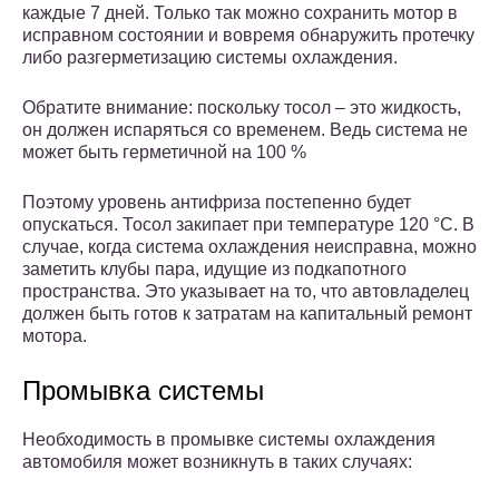
каждые 7 дней. Только так можно сохранить мотор в
исправном состоянии и вовремя обнаружить протечку
либо разгерметизацию системы охлаждения.
Обратите внимание: поскольку тосол – это жидкость,
он должен испаряться со временем. Ведь система не
может быть герметичной на 100 %
Поэтому уровень антифриза постепенно будет
опускаться. Тосол закипает при температуре 120 °С. В
случае, когда система охлаждения неисправна, можно
заметить клубы пара, идущие из подкапотного
пространства. Это указывает на то, что автовладелец
должен быть готов к затратам на капитальный ремонт
мотора.
Промывка системы
Необходимость в промывке системы охлаждения
автомобиля может возникнуть в таких случаях: