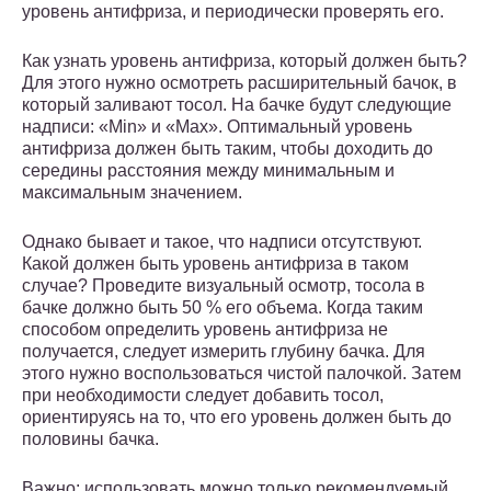
уровень антифриза, и периодически проверять его.
Как узнать уровень антифриза, который должен быть?
Для этого нужно осмотреть расширительный бачок, в
который заливают тосол. На бачке будут следующие
надписи: «Min» и «Max». Оптимальный уровень
антифриза должен быть таким, чтобы доходить до
середины расстояния между минимальным и
максимальным значением.
Однако бывает и такое, что надписи отсутствуют.
Какой должен быть уровень антифриза в таком
случае? Проведите визуальный осмотр, тосола в
бачке должно быть 50 % его объема. Когда таким
способом определить уровень антифриза не
получается, следует измерить глубину бачка. Для
этого нужно воспользоваться чистой палочкой. Затем
при необходимости следует добавить тосол,
ориентируясь на то, что его уровень должен быть до
половины бачка.
Важно: использовать можно только рекомендуемый