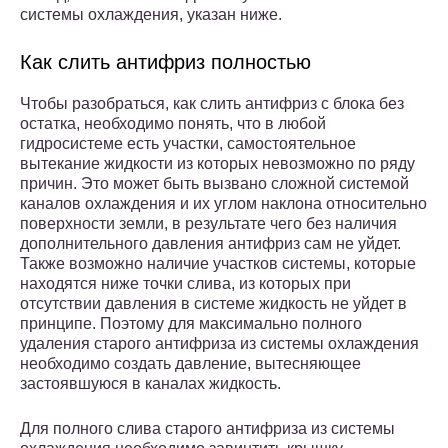
системы охлаждения, указан ниже.
Как слить антифриз полностью
Чтобы разобраться, как слить антифриз с блока без
остатка, необходимо понять, что в любой
гидросистеме есть участки, самостоятельное
вытекание жидкости из которых невозможно по ряду
причин. Это может быть вызвано сложной системой
каналов охлаждения и их углом наклона относительно
поверхности земли, в результате чего без наличия
дополнительного давления антифриз сам не уйдет.
Также возможно наличие участков системы, которые
находятся ниже точки слива, из которых при
отсутствии давления в системе жидкость не уйдет в
принципе. Поэтому для максимально полного
удаления старого антифриза из системы охлаждения
необходимо создать давление, вытесняющее
застоявшуюся в каналах жидкость.
Для полного слива старого антифриза из системы