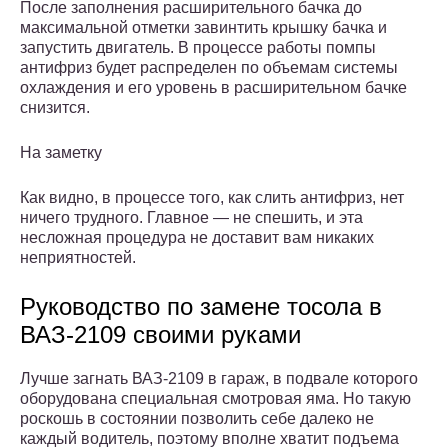
После заполнения расширительного бачка до
максимальной отметки завинтить крышку бачка и
запустить двигатель. В процессе работы помпы
антифриз будет распределен по объемам системы
охлаждения и его уровень в расширительном бачке
снизится.
На заметку
Как видно, в процессе того, как слить антифриз, нет
ничего трудного. Главное — не спешить, и эта
несложная процедура не доставит вам никаких
неприятностей.
Руководство по замене тосола в
ВАЗ-2109 своими руками
Лучше загнать ВАЗ-2109 в гараж, в подвале которого
оборудована специальная смотровая яма. Но такую
роскошь в состоянии позволить себе далеко не
каждый водитель, поэтому вполне хватит подъема