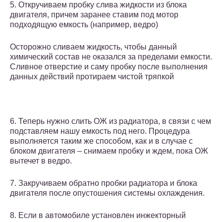
5. Откручиваем пробку слива жидкости из блока
двигателя, причем заранее ставим под мотор
подходящую емкость (например, ведро)
Осторожно сливаем жидкость, чтобы данный
химический состав не оказался за пределами емкости.
Сливное отверстие и саму пробку после выполнения
данных действий протираем чистой тряпкой
6. Теперь нужно слить ОЖ из радиатора, в связи с чем
подставляем нашу емкость под него. Процедура
выполняется таким же способом, как и в случае с
блоком двигателя – снимаем пробку и ждем, пока ОЖ
вытечет в ведро.
7. Закручиваем обратно пробки радиатора и блока
двигателя после опустошения системы охлаждения.
8. Если в автомобиле установлен инжекторный