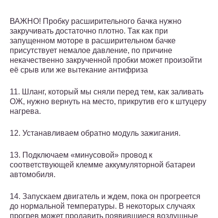
ВАЖНО! Пробку расширительного бачка нужно
закручивать достаточно плотно. Так как при
запущенном моторе в расширительном бачке
присутствует немалое давление, по причине
некачественно закрученной пробки может произойти
её срыв или же вытекание антифриза
11. Шланг, который мы сняли перед тем, как заливать
ОЖ, нужно вернуть на место, прикрутив его к штуцеру
нагрева.
12. Устанавливаем обратно модуль зажигания.
13. Подключаем «минусовой» провод к
соответствующей клемме аккумуляторной батареи
автомобиля.
14. Запускаем двигатель и ждем, пока он прогреется
до нормальной температуры. В некоторых случаях
прогрев может продавить появившиеся воздушные