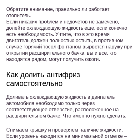
Обратите внимание, правильно ли работает
отопитель.
Если никаких проблем и недочетов не замечено,
долейте охлаждающую жидкость еще, если конечно
есть необходимость. Учтите, что в это время
двигатель должен полностью остыть, в противном
случае горячий тосол фонтаном вырвется наружу при
открытии расширительного бачка, вы и все, кто
находятся рядом, могут получить ожоги.
Как долить антифриз
самостоятельно
Доливать охлаждающую жидкость в двигатель
автомобиля необходимо только через
соответствующее отверстие, расположенное на
расширительном бачке. Что именно нужно сделать:
Снимаем крышку и проверяем наличие жидкости.
Если уровень находится на минимальной отметке –