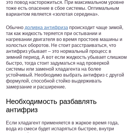
это повод насторожиться. При максимальном уровне
тоже есть опасение в сбое системы. Оптимальным
вариантом является «золотая середина».
Обычно
доливка антифриза
происходит чаще зимой,
так как жидкость теряется при остывании и
нагревании двигателя во время простоев машины и
холостых оборотов. Не стоит расстраиваться, что
антифриз убывает – это нормальный процесс в
зимний период. А вот если жидкость убывает слишком
быстро, тогда стоит задуматься над проверкой
системы или заменой хладагента на более
устойчивый. Необходимо выбрать антифриз с другой
формулой, способной стойко выдерживать
замерзание и расширение.
Необходимость разбавлять
антифриз
Если хладагент применяется в жаркое время года,
вода из смеси будет испаряться быстрее, внутри