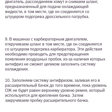
двигатель, рассоединяем хомут и снимаем шланг,
предназначенный для подачи охлаждающей
жидкости, в том месте, где он соединяется со
штуцером подогрева дроссельного патрубка.
9. В машинах с карбюраторным двигателем,
откручиваем шланг в том месте, где он соединяется
со штуцером подогрева карбюратора. Эти действия
необходимо проводить для предотвращения
появления воздушных пробок, из-за наличия которых
антифриз не сможет целиком заполнить систему
охлаждения.
10. Заполняем систему антифризом, заливая его в
расширительный бачок до того времени, пока уровень
ОЖ не будет равен верхнему уровню ремня, который
используется для крепления бачка. Затем
закручиваем пробку расширительного бачка.