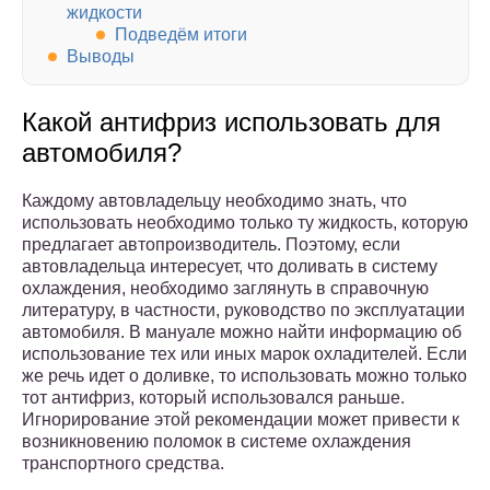
жидкости
Подведём итоги
Выводы
Какой антифриз использовать для
автомобиля?
Каждому автовладельцу необходимо знать, что
использовать необходимо только ту жидкость, которую
предлагает автопроизводитель. Поэтому, если
автовладельца интересует, что доливать в систему
охлаждения, необходимо заглянуть в справочную
литературу, в частности, руководство по эксплуатации
автомобиля. В мануале можно найти информацию об
использование тех или иных марок охладителей. Если
же речь идет о доливке, то использовать можно только
тот антифриз, который использовался раньше.
Игнорирование этой рекомендации может привести к
возникновению поломок в системе охлаждения
транспортного средства.