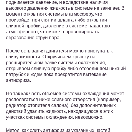
поднимается давление, и вследствие наличия
высокого давления жидкость в системе не закипает. В
момент открытия системы в атмосферу, что
произойдет при снятии шланга либо открытии
сливной пробки, давление в системе падает до
атмосферного, что может спровоцировать
образование струи пара.
После остывания двигателя можно приступать к
сливу жидкости. Откручиваем крышку на
расширительном бачке системы охлаждения,
открываем сливную пробку либо отсоединяем нижний
патрубок и ждем пока прекратится вытекание
антифриза.
Но так как часть объемов системы охлаждения может
располагаться ниже сливного отверстия (например,
радиатор отопителя салона), без дополнительных
действий удалить жидкость, находящуюся в этих
участках системы охлаждения, невозможно.
Метод, как слить антифриз из указанных частей