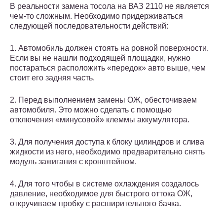
В реальности замена тосола на ВАЗ 2110 не является
чем-то сложным. Необходимо придерживаться
следующей последовательности действий:
1. Автомобиль должен стоять на ровной поверхности.
Если вы не нашли подходящей площадки, нужно
постараться расположить «передок» авто выше, чем
стоит его задняя часть.
2. Перед выполнением замены ОЖ, обесточиваем
автомобиля. Это можно сделать с помощью
отключения «минусовой» клеммы аккумулятора.
3. Для получения доступа к блоку цилиндров и слива
жидкости из него, необходимо предварительно снять
модуль зажигания с кронштейном.
4. Для того чтобы в системе охлаждения создалось
давление, необходимое для быстрого оттока ОЖ,
откручиваем пробку с расширительного бачка.