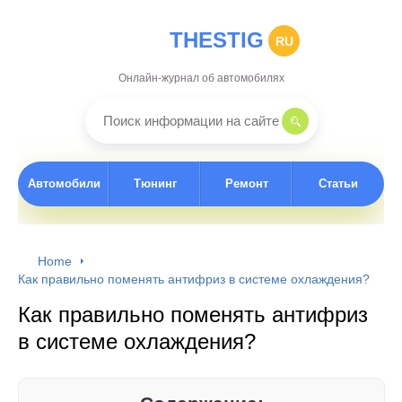
THESTIG
RU
Онлайн-журнал об автомобилях
Автомобили
Тюнинг
Ремонт
Статьи
Home
Как правильно поменять антифриз в системе охлаждения?
Как правильно поменять антифриз
в системе охлаждения?