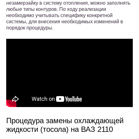
незамерзайку в систему отопления, можно заполнять
любые типы контуров. По ходу реализации
необходимо учитывать специфику конкретной
системы, для внесения необходимых изменений в
порядок процедуры.
Процедура замены охлаждающей
жидкости (тосола) на ВАЗ 2110