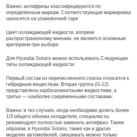
Важно: антифризы классифицируются по
определённым маркам. Соответствующая маркировка
наносится на упаковочной таре
Цвет охлаждающей жидкости, вопреки
распространенному мнению, не является основным
критерием при выборе.
Для Hyundai Solaris можно использовать Следующие
типы охлаждающей жидкости:
Первый состав из перечисленного списка относится к
гибридным веществам. Вторая группа (G-12)
представлена карбосиликатными жидкостями, а
третья — наиболее современными составами.
Важно: в тех случаях, когда необходимо долить более
1/3 общего объема охладителя, специалисты
рекомендуют полностью заменить антифриз. Таким
образом, в Hyundai Solaris, также как и других
моделях автомобилей, смешивать можно только