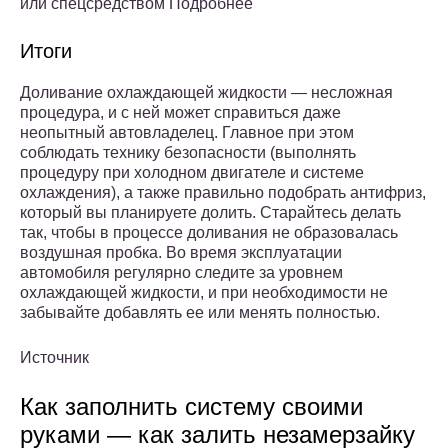
или спецсредством Подробнее
Итоги
Доливание охлаждающей жидкости — несложная
процедура, и с ней может справиться даже
неопытный автовладелец. Главное при этом
соблюдать технику безопасности (выполнять
процедуру при холодном двигателе и системе
охлаждения), а также правильно подобрать антифриз,
который вы планируете долить. Старайтесь делать
так, чтобы в процессе доливания не образовалась
воздушная пробка. Во время эксплуатации
автомобиля регулярно следите за уровнем
охлаждающей жидкости, и при необходимости не
забывайте добавлять ее или менять полностью.
Источник
Как заполнить систему своими
руками — как залить незамерзайку