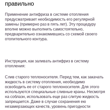
правильно
Применение антифриза в системе отопления
предусматривает необходимость его регулярной
замены (примерно раз в пять лет). Эту процедуру
вполне можно выполнить самостоятельно,
предварительно ознакомившись со схемой своего
отопительного контура.
Инструкция, как заливать антифриз в систему
отопления:
Слив старого теплоносителя. Перед тем, как закачать
жидкость в систему отопления, необходимо
освободить ее от старого теплоносителя. Для этого
используются специальные сливные краны. Несмотря
на соблазн, использовать еще раз слитую жидкость
запрещается. Даже в случае сохранения ею
незамерзающих качеств, уровень пригодности