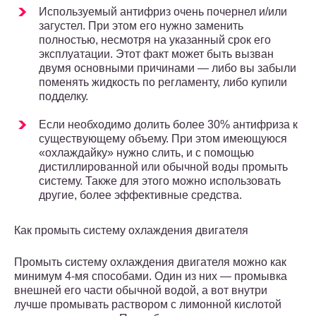
Используемый антифриз очень почернел и/или
загустел. При этом его нужно заменить
полностью, несмотря на указанный срок его
эксплуатации. Этот факт может быть вызван
двумя основными причинами — либо вы забыли
поменять жидкость по регламенту, либо купили
подделку.
Если необходимо долить более 30% антифриза к
существующему объему. При этом имеющуюся
«охлаждайку» нужно слить, и с помощью
дистиллированной или обычной воды промыть
систему. Также для этого можно использовать
другие, более эффективные средства.
Как промыть систему охлаждения двигателя
Промыть систему охлаждения двигателя можно как
минимум 4-мя способами. Один из них — промывка
внешней его части обычной водой, а вот внутри
лучше промывать раствором с лимонной кислотой