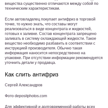
вещества существенно отличаются между собой по
техническим характеристикам.
Если автовладелец покупает антифриз в торговой
точке, то нужно знать, что составы могут
реализоваться в виде концентрата и жидкостей,
готовых к заливке. Состав концентрата запрещено
заливать в систему охлаждающей жидкости. Такое
вещество необходимо разбавить в соответствии с
инструкцией производителя. Обычно такая
информация наносится непосредственно на
упаковке. При отсутствии информации рекомендуется
уточнить детали у продавца.
Как слить антифриз
Сергей Александров
Фото depositphotos.com
Для эффективной и долговременной работы всех