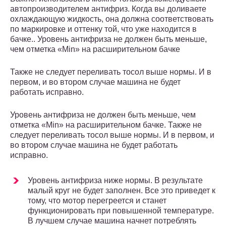
автопроизводителем антифриз. Когда вы доливаете
охлаждающую жидкость, она должна соответствовать
по маркировке и оттенку той, что уже находится в
бачке.. Уровень антифриза не должен быть меньше,
чем отметка «Min» на расширительном бачке
Также не следует переливать тосол выше нормы. И в
первом, и во втором случае машина не будет
работать исправно.
Уровень антифриза не должен быть меньше, чем
отметка «Min» на расширительном бачке. Также не
следует переливать тосол выше нормы. И в первом, и
во втором случае машина не будет работать
исправно.
Уровень антифриза ниже нормы. В результате
малый круг не будет заполнен. Все это приведет к
тому, что мотор перегреется и станет
функционировать при повышенной температуре.
В лучшем случае машина начнет потреблять