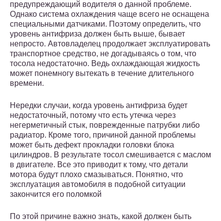
предупреждающий водителя о данной проблеме.
Однако система охлаждения чаще всего не оснащена
специальными датчиками. Поэтому определить, что
уровень антифриза должен быть выше, бывает
непросто. Автовладелец продолжает эксплуатировать
транспортное средство, не догадываясь о том, что
тосола недостаточно. Ведь охлаждающая жидкость
может понемногу вытекать в течение длительного
времени.
Нередки случаи, когда уровень антифриза будет
недостаточный, потому что есть утечка через
негерметичный стык, поврежденные патрубки либо
радиатор. Кроме того, причиной данной проблемы
может быть дефект прокладки головки блока
цилиндров. В результате тосол смешивается с маслом
в двигателе. Все это приводит к тому, что детали
мотора будут плохо смазываться. Понятно, что
эксплуатация автомобиля в подобной ситуации
закончится его поломкой
По этой причине важно знать, какой должен быть