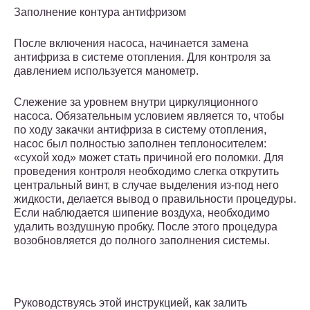
Заполнение контура антифризом
После включения насоса, начинается замена
антифриза в системе отопления. Для контроля за
давлением используется манометр.
Слежение за уровнем внутри циркуляционного
насоса. Обязательным условием является то, чтобы
по ходу закачки антифриза в систему отопления,
насос был полностью заполнен теплоносителем:
«сухой ход» может стать причиной его поломки. Для
проведения контроля необходимо слегка открутить
центральный винт, в случае выделения из-под него
жидкости, делается вывод о правильности процедуры.
Если наблюдается шипение воздуха, необходимо
удалить воздушную пробку. После этого процедура
возобновляется до полного заполнения системы.
Руководствуясь этой инструкцией, как залить