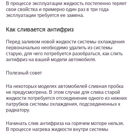
В процессе эксплуатации жидкость постепенно теряет
свои свойства и примерно один раз в три года
эксплуатации требуется ее замена.
Как сливается антифриз
Перед заливом новой жидкости системы охлаждения
первоначально необходимо удалить из системы
старую, для чего потребуется разобраться, как слить
антифриз на вашей модели автомобиля.
Полезный совет
На некоторых моделях автомобилей сливная пробка
не предусмотрена. В этом случае для слива старой
жидкости потребуется отсоединение одного из нижних
патрубков системы охлаждения, подсоединенных к
радиатору.
Начинать слив антифриза на горячем моторе нельзя.
В процессе нагрева жидкости внутри системы