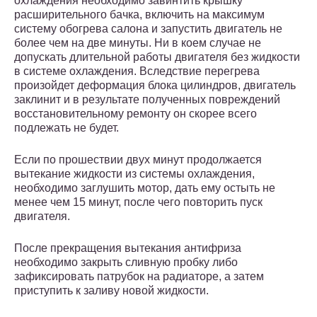
охлаждения необходимо завинтить крышку
расширительного бачка, включить на максимум
систему обогрева салона и запустить двигатель не
более чем на две минуты. Ни в коем случае не
допускать длительной работы двигателя без жидкости
в системе охлаждения. Вследствие перегрева
произойдет деформация блока цилиндров, двигатель
заклинит и в результате полученных повреждений
восстановительному ремонту он скорее всего
подлежать не будет.
Если по прошествии двух минут продолжается
вытекание жидкости из системы охлаждения,
необходимо заглушить мотор, дать ему остыть не
менее чем 15 минут, после чего повторить пуск
двигателя.
После прекращения вытекания антифриза
необходимо закрыть сливную пробку либо
зафиксировать патрубок на радиаторе, а затем
приступить к заливу новой жидкости.