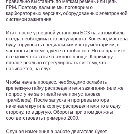
правильно выставить по меткам ремень или цепь
ГРМ. Поэтому дальше мы поговорим о
карбюраторных версиях, оборудованных электронной
системой зажигания.
Итак, после успешной установки БСЗ на автомобиль
всегда необходима его регулировка. Конечно, мастера
будут орудовать специальным инструментарием, в
частности рекомендуется стробоскоп. Но на практике
все может оказаться намного проще. К примеру,
вполне реально отрегулировать систему, что
называется, на слух.
Чтобы начать процесс, необходимо ослабить
крепежную гайку распределителя зажигания (или же
попросту не затягивайте ее при установке
трамблера). После запуска и прогрева мотора
начинаем крутить корпус распределителя то в одну
сторону, то в другую. Обороты при этом должны
соответствовать примерно 2000.
Слушая изменения в работе двигателя будет