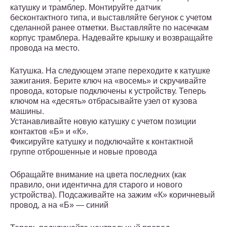
катушку и трамблер. Монтируйте датчик
бесконтактного типа, и выставляйте бегунок с учетом
сделанной ранее отметки. Выставляйте по насечкам
корпус трамблера. Надевайте крышку и возвращайте
провода на место.
Катушка. На следующем этапе переходите к катушке
зажигания. Берите ключ на «восемь» и скручивайте
провода, которые подключены к устройству. Теперь
ключом на «десять» отбрасывайте узел от кузова
машины.
Устанавливайте новую катушку с учетом позиции
контактов «Б» и «К».
Фиксируйте катушку и подключайте к контактной
группе отброшенные и новые провода
Обращайте внимание на цвета последних (как
правило, они идентична для старого и нового
устройства). Подсаживайте на зажим «К» коричневый
провод, а на «Б» — синий