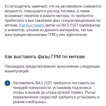
Если водитель замечает, что на автомобиле снижается
мощность, повышается расход топлива, а также
возникают перебои в работе мотора, то требуется
прибегнуть к выставлению фаз газораспределения по
меткам.
Как выставить
метки на ВАЗ 2107 карбюратор
и инжектор, узнаем из данного материала, так как
конструкция механизма ГРМ у них идентичная.
Как выставить фазы ГРМ по меткам
Процедура предусматривает выполнение следующих
манипуляций:
Автомобиль ВАЗ 2107 требуется поставить на
твердой поверхности, установив под колеса
упоры и выжав до упора ручной тормоз. Рычаг
переключения скоростей требуется установить в
режим «нейтраль».