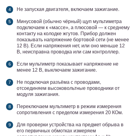
Не запуская двигателя, включаем зажигание.
Минусовой (обычно чёрный) щуп мультиметра
подключаем к «массе», а плюсовой — к среднему
контакту на колодке жгутов. Прибор должен
показывать напряжение бортовой сети (не менее
12 В). Если напряжения нет, или оно меньше 12
В, неисправна проводка или сам контроллер.
Если мультиметр показывает напряжение не
менее 12 В, выключаем зажигание.
Не подключая разъёма с проводами,
отсоединяем высоковольтные проводники от
модуля зажигания.
Переключаем мультиметр в режим измерения
сопротивления с пределом измерения 20 КОм.
Для проверки устройства на предмет обрыва в
его первичных обмотках измеряем