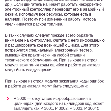
др.). Если двигатель начинает работать некорректно,
электронный контроллер переводит его в аварийный
режим, используя все ресурсы, которые есть в
наличии. Поэтому при изменении работы мотора
увеличивается расход топлива.
В таких случаях следует прежде всего обратить
внимание на контроллер, считать с него информацию
и расшифровать код возникшей ошибки. Для этого
потребуется специальный электронный тестер,
имеющийся практически на любой станции
технического обслуживания. При выходе из строя
модуля зажигания коды ошибок в работе двигателя
могут быть следующими:
При выходе из строя модуля зажигания коды ошибок
в работе двигателя могут быть следующими:
P 3000 — отсутствие искрообразования в
цилиндрах (для каждого из цилиндров код может
выглядеть как P 3001, P 3002, P 3003, P 3004);