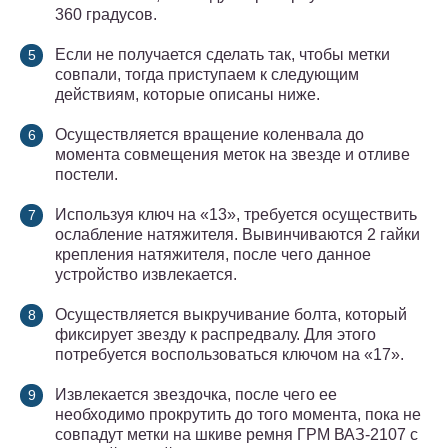
360 градусов.
Если не получается сделать так, чтобы метки
совпали, тогда приступаем к следующим
действиям, которые описаны ниже.
Осуществляется вращение коленвала до
момента совмещения меток на звезде и отливе
постели.
Используя ключ на «13», требуется осуществить
ослабление натяжителя. Вывинчиваются 2 гайки
крепления натяжителя, после чего данное
устройство извлекается.
Осуществляется выкручивание болта, который
фиксирует звезду к распредвалу. Для этого
потребуется воспользоваться ключом на «17».
Извлекается звездочка, после чего ее
необходимо прокрутить до того момента, пока не
совпадут метки на шкиве ремня ГРМ ВАЗ-2107 с