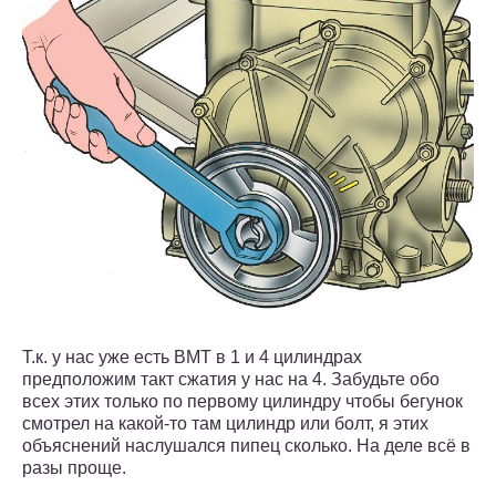
Т.к. у нас уже есть ВМТ в 1 и 4 цилиндрах
предположим такт сжатия у нас на 4. Забудьте обо
всех этих только по первому цилиндру чтобы бегунок
смотрел на какой-то там цилиндр или болт, я этих
объяснений наслушался пипец сколько. На деле всё в
разы проще.