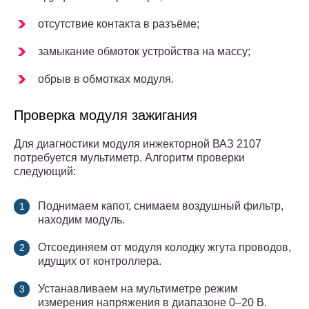
отсутствие контакта в разъёме;
замыкание обмоток устройства на массу;
обрыв в обмотках модуля.
Проверка модуля зажигания
Для диагностики модуля инжекторной ВАЗ 2107
потребуется мультиметр. Алгоритм проверки
следующий:
Поднимаем капот, снимаем воздушный фильтр,
находим модуль.
Отсоединяем от модуля колодку жгута проводов,
идущих от контроллера.
Устанавливаем на мультиметре режим
измерения напряжения в диапазоне 0–20 В.