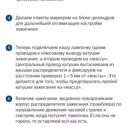
Делаем отметку маркером на блоке цилиндров
для дальнейшей оптимизации настройки
зажигания.
Теперь подключаем нашу лампочку одним
проводом к плюсовому выводу катушки
зажигания, а вторым проводом на «массу».
Центральный провод катушки вытаскиваем из
крышки распределителя и фиксируем на
расстоянии примерно 1—5 мм от «массы». Это
делается для того, чтобы предотвратить пробой
катушки зажигания на «массу».
Включив зажигание, медленно поворачиваем
корпус распределителя зажигания (трамблёра) по
направлению движения часовой стрелки и
смотрим, когда потухнет лампочка. Если она не
горела, то оставляем всё как есть.