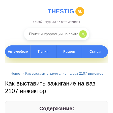
THESTIG
RU
Онлайн-журнал об автомобилях
Автомобили
Тюнинг
Ремонт
Статьи
Home
Как выставить зажигание на ваз 2107 инжектор
Как выставить зажигание на ваз
2107 инжектор
Содержание: