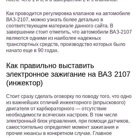
Как проводится регулировка клапанов на автомобиле
ВАЗ-2107, можно узнать более детально в
соответствующем материале данного сайта. В
завершении стоит отметить, что автомобили ВАЗ-2107
являются одними из наиболее надежных
транспортных средств, производство которых было
начато еще в 90 годах.
Как правильно выставить
электронное зажигание на ВАЗ 2107
(инжектор)
Стоит сразу сделать оговорку по поводу того, что одно
из важнейших отличий инжекторного (впрыскового)
двигателя от карбюраторного — отсутствие
необходимости всяческих настроек. В том числе
электронный блок управления, при помощи датчиков,
самостоятельно определяет момент зажигания и
прочие нюансы в конкретном случае. Главное