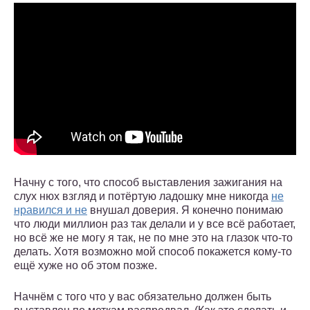
Начну с того, что способ выставления зажигания на
слух нюх взгляд и потёртую ладошку мне никогда
не
нравился и не
внушал доверия. Я конечно понимаю
что люди миллион раз так делали и у все всё работает,
но всё же не могу я так, не по мне это на глазок что-то
делать. Хотя возможно мой способ покажется кому-то
ещё хуже но об этом позже.
Начнём с того что у вас обязательно должен быть