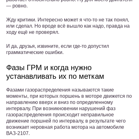
— ровно.
Жду критики. Интересно может я что-то не так понял,
или сделал. Но вроде всё вышло как надо, правда на
ходу ещё не проверял.
И да, друзья, извините, если где-то допустил
грамматические ошибки.
Фазы ГРМ и когда нужно
устанавливать их по меткам
Фазами газораспределения называются такие
моменты, при которых поршень в моторе движется по
направлению вверх и вниз по определенному
интервалу. При возникновении нарушений фаз
газораспределения происходит неправильное
движение поршней по интервалу, в результате чего
возникает неровная работа мотора на автомобиле
ВАЗ-2107.