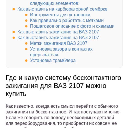
следующих элементов:
Как выставить на карбюраторной семёрке
Инструменты для установки
Как правильно работать с метками
Пошаговое описание с фото и схемами
Как выставить зажигание на ВАЗ 2107
Как выставить зажигание на ВАЗ 2107
Метки зажигания ВАЗ 2107
Установка зазора в контактах
прерывателя
Установка трамблера
Где и какую систему бесконтактного
зажигания для ВАЗ 2107 можно
купить
Как известно, всегда есть смысл перейти с обычного
зажигания на бесконтактное. И так поступают многие.
Если же говорить по поводу необходимых деталей
для переоборудования, то приобрести их совсем не