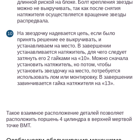
длинной риской на блоке. Болт крепления звезды
можно не выкручивать, так как после снятия
натяжителя осуществляется вращение звезды
распредвала.
На звездочку надевается цепь, если было
принять решение ее выкручивать, и
устанавливаем на место. В завершении
устанавливается натяжитель, для чего следует
затянуть его 2 гайками на «10». Можно сначала
установить натяжитель, но потом, чтобы
установить звездочку на место, потребуется
использовать лом или монтировку. В завершении
завинчивается гайка натяжителя на «13».
Такое взаимное расположение деталей позволяет
расположить поршень 4 цилиндра в верхней мертвой
точке ВМТ.