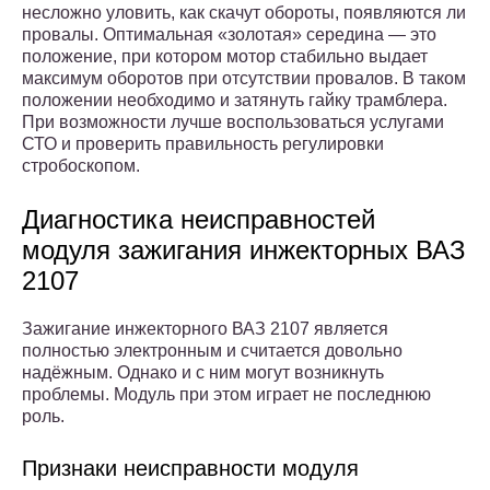
несложно уловить, как скачут обороты, появляются ли
провалы. Оптимальная «золотая» середина — это
положение, при котором мотор стабильно выдает
максимум оборотов при отсутствии провалов. В таком
положении необходимо и затянуть гайку трамблера.
При возможности лучше воспользоваться услугами
СТО и проверить правильность регулировки
стробоскопом.
Диагностика неисправностей
модуля зажигания инжекторных ВАЗ
2107
Зажигание инжекторного ВАЗ 2107 является
полностью электронным и считается довольно
надёжным. Однако и с ним могут возникнуть
проблемы. Модуль при этом играет не последнюю
роль.
Признаки неисправности модуля