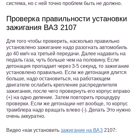
система, но с ней точно проблем быть не должно.
Проверка правильности установки
зажигания ВАЗ 2107
Для того чтобы проверить, насколько правильно
установлено зажигание надо разогнать автомобиль
до 40 км/ч на третьей передачи. Далее надавить на
педаль газа, чуть больше чем на половину. Если
детонация пропадает через 3-5 секунд, то зажигание
установлено правильно. Если же детонация длится
больше, надо остановиться, на работающем
двигателе ослабить крепление распределителя
зажигания, после чего провернуть его корпус вправо
(+) на одно деление. Затем повторить процедуру
проверки. Если же детонации нет вообще, то корпус
трамблера надо вращать влево (-). Делать Это нужно
очень аккуратно.
Видео «как установить
зажигание на ВАЗ
2107: