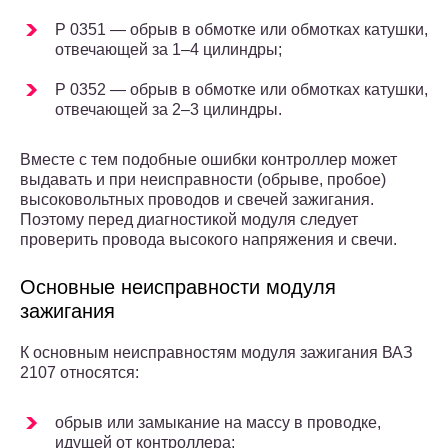
P 0351 — обрыв в обмотке или обмотках катушки,
отвечающей за 1–4 цилиндры;
P 0352 — обрыв в обмотке или обмотках катушки,
отвечающей за 2–3 цилиндры.
Вместе с тем подобные ошибки контроллер может
выдавать и при неисправности (обрыве, пробое)
высоковольтных проводов и свечей зажигания.
Поэтому перед диагностикой модуля следует
проверить провода высокого напряжения и свечи.
Основные неисправности модуля
зажигания
К основным неисправностям модуля зажигания ВАЗ
2107 относятся:
обрыв или замыкание на массу в проводке,
идущей от контроллера;