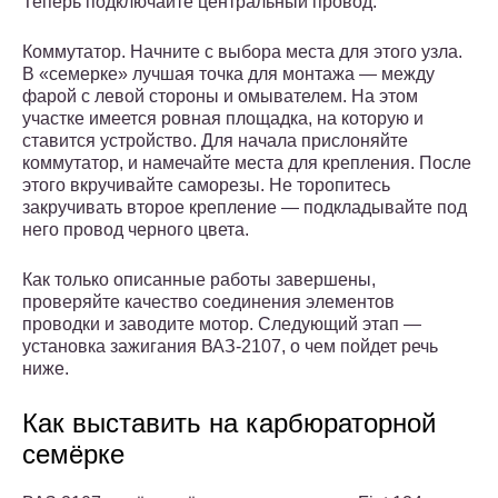
Теперь подключайте центральный провод.
Коммутатор. Начните с выбора места для этого узла.
В «семерке» лучшая точка для монтажа — между
фарой с левой стороны и омывателем. На этом
участке имеется ровная площадка, на которую и
ставится устройство. Для начала прислоняйте
коммутатор, и намечайте места для крепления. После
этого вкручивайте саморезы. Не торопитесь
закручивать второе крепление — подкладывайте под
него провод черного цвета.
Как только описанные работы завершены,
проверяйте качество соединения элементов
проводки и заводите мотор. Следующий этап —
установка зажигания ВАЗ-2107, о чем пойдет речь
ниже.
Как выставить на карбюраторной
семёрке