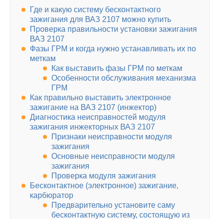
Где и какую систему бесконтактного
зажигания для ВАЗ 2107 можно купить
Проверка правильности установки зажигания
ВАЗ 2107
Фазы ГРМ и когда нужно устанавливать их по
меткам
Как выставить фазы ГРМ по меткам
Особенности обслуживания механизма
ГРМ
Как правильно выставить электронное
зажигание на ВАЗ 2107 (инжектор)
Диагностика неисправностей модуля
зажигания инжекторных ВАЗ 2107
Признаки неисправности модуля
зажигания
Основные неисправности модуля
зажигания
Проверка модуля зажигания
Бесконтактное (электронное) зажигание,
карбюратор
Предварительно установите саму
бесконтактную систему, состоящую из