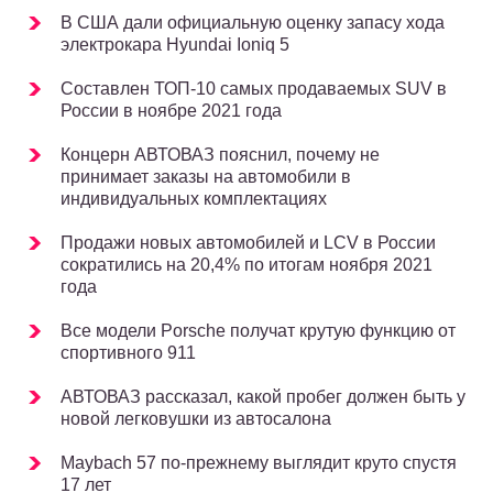
В США дали официальную оценку запасу хода
электрокара Hyundai Ioniq 5
Составлен ТОП-10 самых продаваемых SUV в
России в ноябре 2021 года
Концерн АВТОВАЗ пояснил, почему не
принимает заказы на автомобили в
индивидуальных комплектациях
Продажи новых автомобилей и LCV в России
сократились на 20,4% по итогам ноября 2021
года
Все модели Porsche получат крутую функцию от
спортивного 911
АВТОВАЗ рассказал, какой пробег должен быть у
новой легковушки из автосалона
Maybach 57 по-прежнему выглядит круто спустя
17 лет