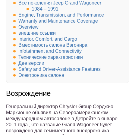
Все поколения Jeep Grand Wagoneer
1984 – 1991
Engine, Transmission, and Performance
Warranty and Maintenance Coverage
Overview
внешние ссылки
Interior, Comfort, and Cargo
Вместимость салона Вэгонира
Infotainment and Connectivity
Технические характеристики
Две версии
Safety and Driver-Assistance Features
Электроника салона
Возрождение
Генеральный директор Chrysler Group Серджио
Маркионне объявил на Североамериканском
международном автосалоне в Детройте в январе
2011 года , что название Grand Wagoneer будет
возрождено для семиместного внедорожника