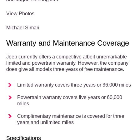
View Photos
Michael Simari
Warranty and Maintenance Coverage
Jeep currently offers a competitive albeit unremarkable
limited and powertrain warranty. However, the company
does give all models three years of free maintenance.
Limited warranty covers three years or 36,000 miles
Powertrain warranty covers five years or 60,000
miles
Complimentary maintenance is covered for three
years and unlimited miles
Specifications