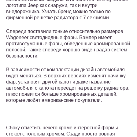
логотипа Jeep как снаружи, так и внутри
внедорожника. Узнать бренд можно только по
фирменной решетке радиатора с 7 секциями.
Спереди поставили тонкие относительно размеров
Wagoneer светодиодные фары. Бампер имеет
противотуманные фары, обведенные хромированной
полосой. Также спереди хорошо виден радар систем
безопасности.
В зависимости от комплектации дизайн автомобиля
будет меняться. В верхних версиях изменят начинку
фар, установят другой капот и даже название
автомобиля с капота переедет на решетку радиатора,
плюс появится больше хромированных деталей,
которые любят американские покупатели.
Сбоку отметить нечего кроме интересной формы
стекол с толстым хромом. Сзади просто ровная