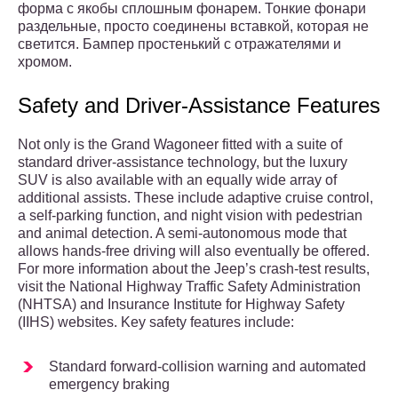
форма с якобы сплошным фонарем. Тонкие фонари
раздельные, просто соединены вставкой, которая не
светится. Бампер простенький с отражателями и
хромом.
Safety and Driver-Assistance Features
Not only is the Grand Wagoneer fitted with a suite of
standard driver-assistance technology, but the luxury
SUV is also available with an equally wide array of
additional assists. These include adaptive cruise control,
a self-parking function, and night vision with pedestrian
and animal detection. A semi-autonomous mode that
allows hands-free driving will also eventually be offered.
For more information about the Jeep’s crash-test results,
visit the National Highway Traffic Safety Administration
(NHTSA) and Insurance Institute for Highway Safety
(IIHS) websites. Key safety features include:
Standard forward-collision warning and automated
emergency braking