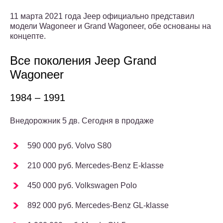
11 марта 2021 года Jeep официально представил
модели Wagoneer и Grand Wagoneer, обе основаны на
концепте.
Все поколения Jeep Grand
Wagoneer
1984 – 1991
Внедорожник 5 дв. Сегодня в продаже
590 000 руб. Volvo S80
210 000 руб. Mercedes-Benz E-klasse
450 000 руб. Volkswagen Polo
892 000 руб. Mercedes-Benz GL-klasse