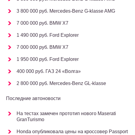
3 800 000 руб. Mercedes-Benz G-klasse AMG
7 000 000 руб. BMW X7
1 490 000 руб. Ford Explorer
7 000 000 руб. BMW X7
1 950 000 руб. Ford Explorer
400 000 руб. ГАЗ 24 «Волга»
2 800 000 руб. Mercedes-Benz GL-klasse
Последние автоновости
На тестах замечен прототип нового Maserati
GranTurismo
Honda опубликовала цены на кроссовер Passport