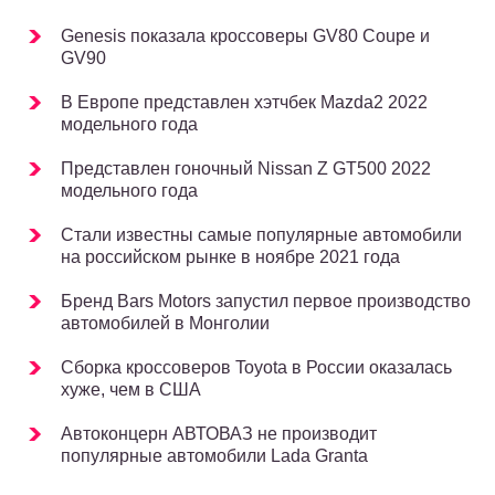
Genesis показала кроссоверы GV80 Coupe и
GV90
В Европе представлен хэтчбек Mazda2 2022
модельного года
Представлен гоночный Nissan Z GT500 2022
модельного года
Стали известны самые популярные автомобили
на российском рынке в ноябре 2021 года
Бренд Bars Motors запустил первое производство
автомобилей в Монголии
Сборка кроссоверов Toyota в России оказалась
хуже, чем в США
Автоконцерн АВТОВАЗ не производит
популярные автомобили Lada Granta