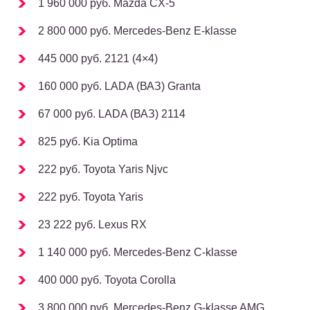
1 960 000 руб. Mazda CX-5
2 800 000 руб. Mercedes-Benz E-klasse
445 000 руб. 2121 (4×4)
160 000 руб. LADA (ВАЗ) Granta
67 000 руб. LADA (ВАЗ) 2114
825 руб. Kia Optima
222 руб. Toyota Yaris Njvc
222 руб. Toyota Yaris
23 222 руб. Lexus RX
1 140 000 руб. Mercedes-Benz C-klasse
400 000 руб. Toyota Corolla
3 800 000 руб. Mercedes-Benz G-klasse AMG