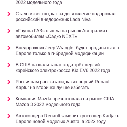
2022 модельного года
Стало известно, как за десятилетие подорожал
российский внедорожник Lada Niva
«Группа ГАЗ» вышла на рынок Австралии с
автомобилем «Садко NEXT»
Внедорожник Jeep Wrangler будет продаваться в
Европе только в гибридной модификации
В США назвали запас хода трёх версий
корейского электрокросса Kia EV6 2022 года
Россиянам рассказали, каких версий Renault
Kaptur на вторичке лучше избегать
Компания Mazda презентовала на рынке США
Mazda 3 2022 модельного года
Автоконцерн Renault заменит кроссовер Kadjar в
Европе новой моделью Austral в 2022 году