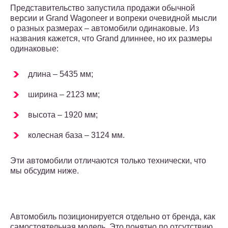
Представительство запустила продажи обычной
версии и Grand Wagoneer и вопреки очевидной мысли
о разных размерах – автомобили одинаковые. Из
названия кажется, что Grand длиннее, но их размеры
одинаковые:
длина – 5435 мм;
ширина – 2123 мм;
высота – 1920 мм;
колесная база – 3124 мм.
Эти автомобили отличаются только технически, что
мы обсудим ниже.
Автомобиль позиционируется отдельно от бренда, как
самостоятельная модель. Это понятно по отсутствию