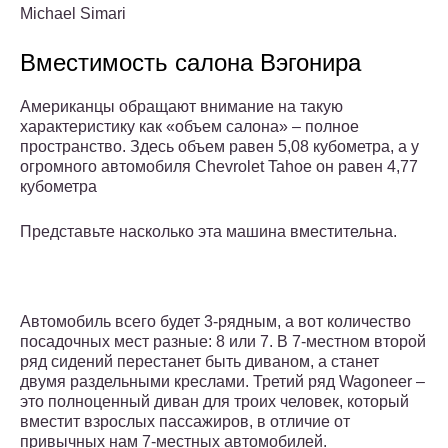
Michael Simari
Вместимость салона Вэгонира
Американцы обращают внимание на такую
характеристику как «объем салона» – полное
пространство. Здесь объем равен 5,08 кубометра, а у
огромного автомобиля Chevrolet Tahoe он равен 4,77
кубометра
Представьте насколько эта машина вместительна.
Автомобиль всего будет 3-рядным, а вот количество
посадочных мест разные: 8 или 7. В 7-местном второй
ряд сидений перестанет быть диваном, а станет
двумя раздельными креслами. Третий ряд Wagoneer –
это полноценный диван для троих человек, который
вместит взрослых пассажиров, в отличие от
привычных нам 7-местных автомобилей.