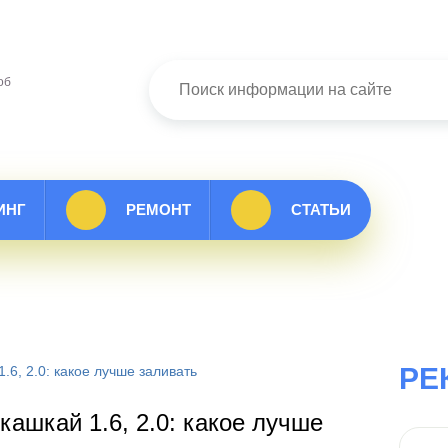
об
ИНГ
РЕМОНТ
СТАТЬИ
РЕ
.6, 2.0: какое лучше заливать
кашкай 1.6, 2.0: какое лучше