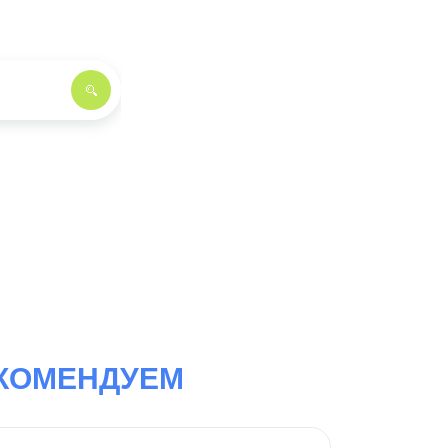
КОМЕНДУЕМ