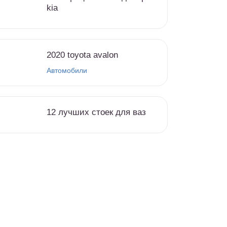
kia
2020 toyota avalon
Автомобили
12 лучших стоек для ваз