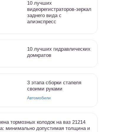
10 лучших
видеорегистраторов-зеркал
заднего вида с
алиэкспресс
10 лучших гидравлических
домкратов
3 этапа сборки стапеля
своими руками
Автомобили
ена тормозных колодок на ваз 21214
а: минимально допустимая толщина и