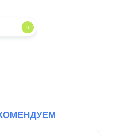
КОМЕНДУЕМ