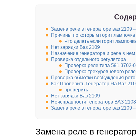
Содер
Замена реле в генераторе ваз 2109 
Причины по которым горит лампочка
Что делать если горит лампочк
Нет зарядки Ваз 2109
Назначение генератора и реле в нем
Проверка отдельного регулятора
Проверка реле типа 591.3702-0
Проверка трехуровневого реле
Проверка обмотки возбуждения рото
Как Проверить Генератор На Ваз 210
проверить
Нет зарядки Ваз 2109
Неисправности генератора ВАЗ 2108,
Замена реле в генераторе ваз 2109 
Замена реле в генерато