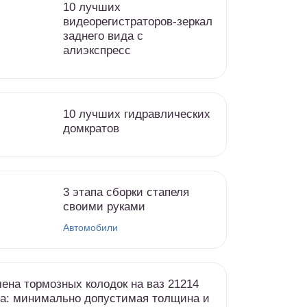
10 лучших
видеорегистраторов-зеркал
заднего вида с
алиэкспресс
10 лучших гидравлических
домкратов
3 этапа сборки стапеля
своими руками
Автомобили
ена тормозных колодок на ваз 21214
а: минимально допустимая толщина и