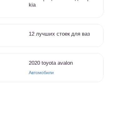
kia
12 лучших стоек для ваз
2020 toyota avalon
Автомобили