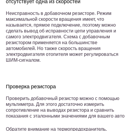
отсутствует одна из скоростей
Неисправность в добавочном резисторе. Режим
максимальной скорости вращения имеет, что
называется, прямое подключение, поэтому можно
сделать вывод об исправности цепи управления и
самого электродвигателя. Схема с добавочным
резистором применяется на большинстве
автомобилей. Но также скорость вращения
электродвигателя отопителя может регулироваться
ШИМ-сигналом.
Проверка резистора
Проверить добавочный резистор можно с помощью
мультиметра. Для этого достаточно измерить
сопротивление на выводах резистора и сравнить
показания с эталонными значениями для вашего авто
Обратите внимание на термопредохранитель,