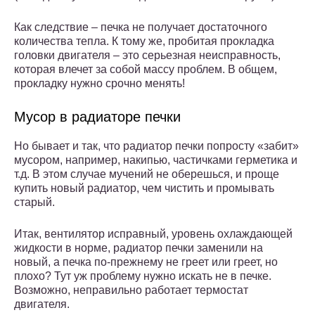
Как следствие – печка не получает достаточного
количества тепла. К тому же, пробитая прокладка
головки двигателя – это серьезная неисправность,
которая влечет за собой массу проблем. В общем,
прокладку нужно срочно менять!
Мусор в радиаторе печки
Но бывает и так, что радиатор печки попросту «забит»
мусором, например, накипью, частичками герметика и
т.д. В этом случае мучений не оберешься, и проще
купить новый радиатор, чем чистить и промывать
старый.
Итак, вентилятор исправный, уровень охлаждающей
жидкости в норме, радиатор печки заменили на
новый, а печка по-прежнему не греет или греет, но
плохо? Тут уж проблему нужно искать не в печке.
Возможно, неправильно работает термостат
двигателя.