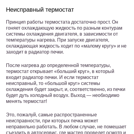
Неисправный термостат
Принцип работы термостата достаточно прост. Он
гоняет охлаждающую жидкость по разным контурам
системы охлаждения двигателя, в зависимости от
температуры нагрева. При запуске двигателя,
охлаждающая жидкость ходит по «малому кругу» и не
заходит в радиатор печки.
После нагрева до определенной температуры,
термостат открывает «больший круг», в который
входит радиатор печки. И если термостат
неисправный, то «большой круг» системы
охлаждения будет закрыт, и, соответственно, из печки
будет дуть холодный воздух. Выход — необходимо
менять термостат!
Это, пожалуй, самые распространенные
неисправности, при которых печка может
неправильно работать. В любом случае, не помешает
съездить в автосервис, где мастер проведет осмотр и