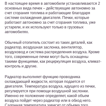
В настоящее время в автомобили устанавливаются 2
основных вида печек – действующие автономно за
счет сгорания топлива и работающие благодаря
системе охлаждения двигателя. Печки, которые
работают автономно за счет сгорания топлива, уже
устарели, и их используют только в грузовых
автомобилях.
Обычный отопитель состоит из таких деталей, как
радиатор, воздушная заслонка, вентилятор,
воздуховод и система распределения воздуха. Кроме
того, современные печки могут быть оснащены
такими функциями, как рециркуляция воздуха, климат-
контроль и другие.
Радиатор выполняет функцию проводника
охлаждающей жидкости, которая подается от
двигателя. Температура воздуха, идущего из печки,
регулируется при помощи воздушной заслонки.
Именно ее положение определяет, какой объем
воздуха пойдет через радиатор или в обход него.
Салонная температура зависит от объема того