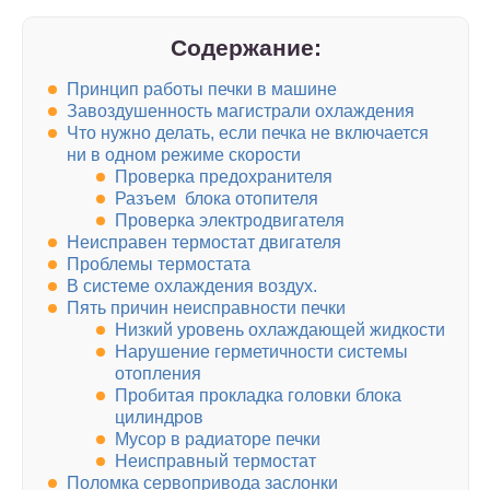
Содержание:
Принцип работы печки в машине
Завоздушенность магистрали охлаждения
Что нужно делать, если печка не включается
ни в одном режиме скорости
Проверка предохранителя
Разъем блока отопителя
Проверка электродвигателя
Неисправен термостат двигателя
Проблемы термостата
В системе охлаждения воздух.
Пять причин неисправности печки
Низкий уровень охлаждающей жидкости
Нарушение герметичности системы
отопления
Пробитая прокладка головки блока
цилиндров
Мусор в радиаторе печки
Неисправный термостат
Поломка сервопривода заслонки