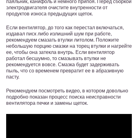
паяльник, канифоль и немного припоя. Перед сборкой
электродвигателя очистите внутренности от
продуктов износа предыдущих щеток.
Если вентилятор, до того как перестал включаться,
издавал писк либо излишний шум при работе,
рекомендуем смазать втулки литолом. Положите
небольшую порцию смазки на торец втулки и нагрейте
ее, чтобы она затекла внутрь. Если вентилятор
работал бесшумно, то смазывать втулки не
рекомендуется вовсе. Смазка будет задерживать
пыль, что со временем превратит ее в абразивную
пасту.
Рекомендуем посмотреть видео, в котором довольно
подробно показан процесс поиска неисправности
вентилятора печки и замены щеток.