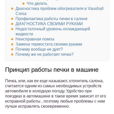
Что делать
Диагностика проблем обогревателя в Vauxhall
Corsa
Профилактика работы печки в салоне
ДИАГНОСТИКА СВОИМИ РУКАМИ
Недостаточный уровень охлаждающей
жидкости
Неисправная помпа
Замена термостата своими руками
Почему вообще не дует?
Почему же не работает печка?
Принцип работы печки в машине
Печка, или, как ее еще называют, отопитель салона,
считается одним из самых необходимых устройств
автомобиля в холодную погоду. Удобство при
поездках в автомашине в такое время зависит от его
исправной работы , поэтому любые проблемы с ним
лучше исправлять своевременно.