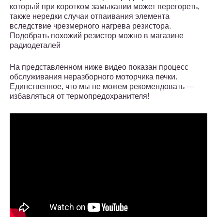
который при коротком замыкании может перегореть,
также нередки случаи отпаивания элемента
вследствие чрезмерного нагрева резистора.
Подобрать похожий резистор можно в магазине
радиодеталей
На представленном ниже видео показан процесс
обслуживания неразборного моторчика печки.
Единственное, что мы не можем рекомендовать —
избавляться от термопредохранителя!