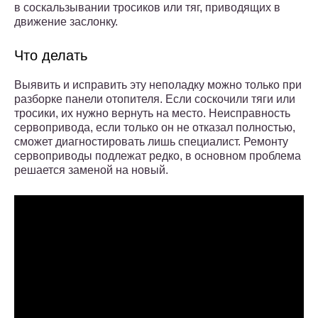
в соскальзывании тросиков или тяг, приводящих в
движение заслонку.
Что делать
Выявить и исправить эту неполадку можно только при
разборке панели отопителя. Если соскочили тяги или
тросики, их нужно вернуть на место. Неисправность
сервопривода, если только он не отказал полностью,
сможет диагностировать лишь специалист. Ремонту
сервоприводы подлежат редко, в основном проблема
решается заменой на новый.