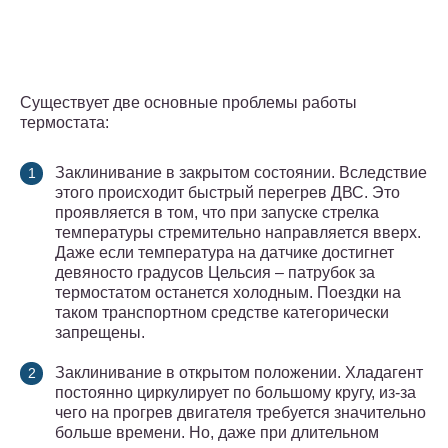
Существует две основные проблемы работы
термостата:
Заклинивание в закрытом состоянии. Вследствие
этого происходит быстрый перегрев ДВС. Это
проявляется в том, что при запуске стрелка
температуры стремительно направляется вверх.
Даже если температура на датчике достигнет
девяносто градусов Цельсия – патрубок за
термостатом останется холодным. Поездки на
таком транспортном средстве категорически
запрещены.
Заклинивание в открытом положении. Хладагент
постоянно циркулирует по большому кругу, из-за
чего на прогрев двигателя требуется значительно
больше времени. Но, даже при длительном