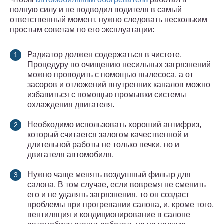
полную силу и не подводил водителя в самый
ответственный момент, нужно следовать нескольким
простым советам по его эксплуатации:
Радиатор должен содержаться в чистоте.
Процедуру по очищению несильных загрязнений
можно проводить с помощью пылесоса, а от
засоров и отложений внутренних каналов можно
избавиться с помощью промывки системы
охлаждения двигателя.
Необходимо использовать хороший антифриз,
который считается залогом качественной и
длительной работы не только печки, но и
двигателя автомобиля.
Нужно чаще менять воздушный фильтр для
салона. В том случае, если вовремя не сменить
его и не удалять загрязнения, то он создаст
проблемы при прогревании салона, и, кроме того,
вентиляция и кондиционирование в салоне