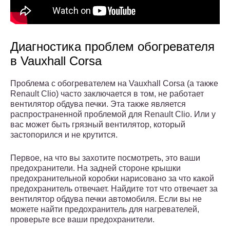
Диагностика проблем обогревателя
в Vauxhall Corsa
Проблема с обогревателем на Vauxhall Corsa (а также
Renault Clio) часто заключается в том, не работает
вентилятор обдува печки. Эта также является
распространенной проблемой для Renault Clio. Или у
вас может быть грязный вентилятор, который
застопорился и не крутится.
Первое, на что вы захотите посмотреть, это ваши
предохранители. На задней стороне крышки
предохранительной коробки нарисовано за что какой
предохранитель отвечает. Найдите тот что отвечает за
вентилятор обдува печки автомобиля. Если вы не
можете найти предохранитель для нагревателей,
проверьте все ваши предохранители.