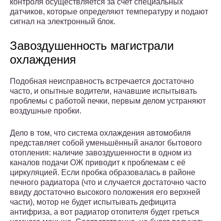
контроля осуществляется за счет специальных
датчиков, которые определяют температуру и подают
сигнал на электронный блок.
Завоздушенность магистрали
охлаждения
Подобная неисправность встречается достаточно
часто, и опытные водители, начавшие испытывать
проблемы с работой печки, первым делом устраняют
воздушные пробки.
Дело в том, что система охлаждения автомобиля
представляет собой уменьшённый аналог бытового
отопления: наличие завоздушенности в одном из
каналов подачи ОЖ приводит к проблемам с её
циркуляцией. Если пробка образовалась в районе
печного радиатора (что и случается достаточно часто
ввиду достаточно высокого положения его верхней
части), мотор не будет испытывать дефицита
антифриза, а вот радиатор отопителя будет греться