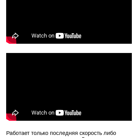
Работает только последняя скорость либо