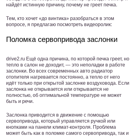
найдёт истинную причину, почему не греет печка.
Тем, кто хочет «до винтика» разобраться в этом
вопросе, я предлагаю посмотреть видеоролик:
Поломка сервопривода заслонки
drive2.ru Ещё одна причина, по которой печка греет, но
тепло в салон не доходит, — это неполадки в работе
заслонки. Во всех современных авто радиатор
отопителя нагревается постоянно, а тепло от него
идёт только при открытой заслонке воздуховода. Если
заслонка не открывается или открывается не
полностью, об оптимальной температуре не может
быть и речи.
Заслонка приводится в движение с помощью
сервопривода, который управляется ручкой или
кнопками на панели климат-контроля. Проблема
может быть как в поломке самого сервопривода, так и