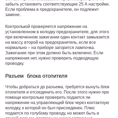
забыть установить соответствующие 25 А настройки.
Если проблема в предохранителе, он подлежит
замене.
Контролькой проверяется напряжение на
установленном в колодку предохранителе, для этого
при включенном зажигании один контакт замыкается
на массу, второй на предохранитель, если все
нормально – на приборе загорится лампочка.
Зажигание при этом должно быть включено. Если
напряжения нет, нужно проверить подводящую
проводку.
Разъем блока отопителя
Чтобы добраться до разъема, требуется вынуть блок
отопителя и отсоединить его. После этого нужно при
помощи контрольки проверить подается ли
напряжение на управляющий блок через контактную
колодку, к которой он был присоединен. Плюс
подается по голубому проводу, но может быть и