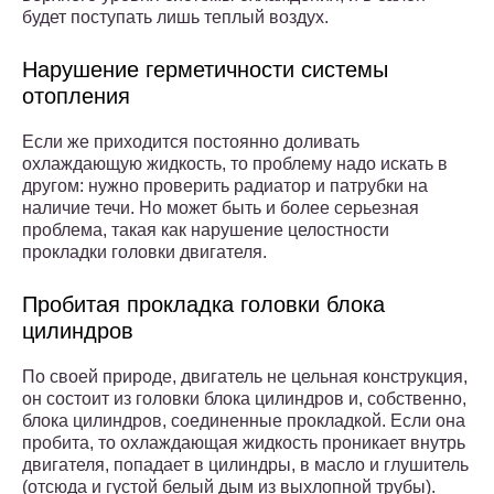
будет поступать лишь теплый воздух.
Нарушение герметичности системы
отопления
Если же приходится постоянно доливать
охлаждающую жидкость, то проблему надо искать в
другом: нужно проверить радиатор и патрубки на
наличие течи. Но может быть и более серьезная
проблема, такая как нарушение целостности
прокладки головки двигателя.
Пробитая прокладка головки блока
цилиндров
По своей природе, двигатель не цельная конструкция,
он состоит из головки блока цилиндров и, собственно,
блока цилиндров, соединенные прокладкой. Если она
пробита, то охлаждающая жидкость проникает внутрь
двигателя, попадает в цилиндры, в масло и глушитель
(отсюда и густой белый дым из выхлопной трубы).