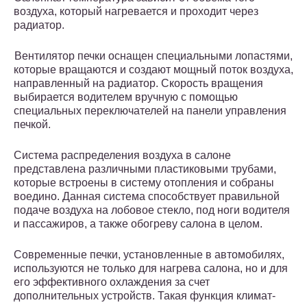
воздуха, который нагревается и проходит через
радиатор.
Вентилятор печки оснащен специальными лопастями,
которые вращаются и создают мощный поток воздуха,
направленный на радиатор. Скорость вращения
выбирается водителем вручную с помощью
специальных переключателей на панели управления
печкой.
Система распределения воздуха в салоне
представлена различными пластиковыми трубами,
которые встроены в систему отопления и собраны
воедино. Данная система способствует правильной
подаче воздуха на лобовое стекло, под ноги водителя
и пассажиров, а также обогреву салона в целом.
Современные печки, установленные в автомобилях,
используются не только для нагрева салона, но и для
его эффективного охлаждения за счет
дополнительных устройств. Такая функция климат-