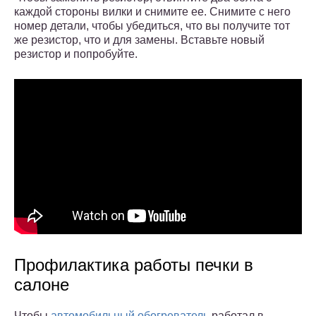
каждой стороны вилки и снимите ее. Снимите с него
номер детали, чтобы убедиться, что вы получите тот
же резистор, что и для замены. Вставьте новый
резистор и попробуйте.
Профилактика работы печки в
салоне
Чтобы
автомобильный обогреватель
работал в