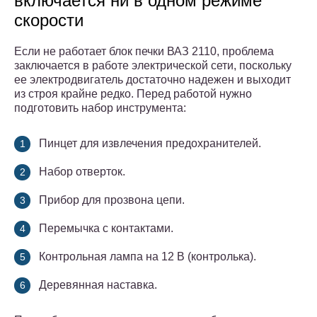
включается ни в одном режиме
скорости
Если не работает блок печки ВАЗ 2110, проблема
заключается в работе электрической сети, поскольку
ее электродвигатель достаточно надежен и выходит
из строя крайне редко. Перед работой нужно
подготовить набор инструмента:
Пинцет для извлечения предохранителей.
Набор отверток.
Прибор для прозвона цепи.
Перемычка с контактами.
Контрольная лампа на 12 В (контролька).
Деревянная наставка.