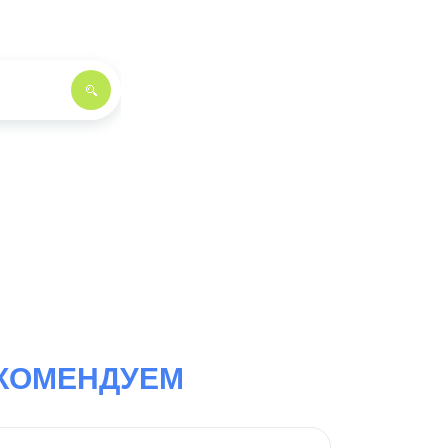
КОМЕНДУЕМ