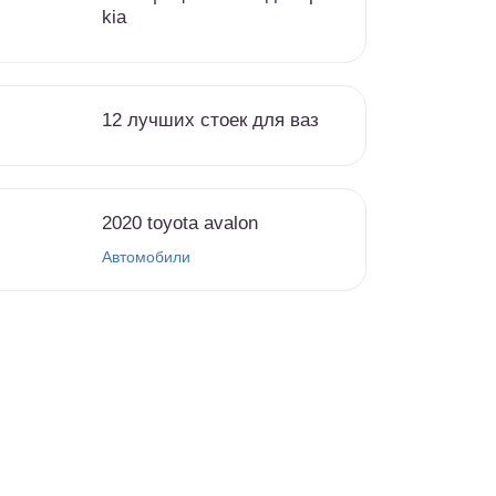
kia
12 лучших стоек для ваз
2020 toyota avalon
Автомобили