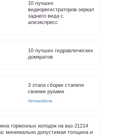
10 лучших
видеорегистраторов-зеркал
заднего вида с
алиэкспресс
10 лучших гидравлических
домкратов
3 этапа сборки стапеля
своими руками
Автомобили
ена тормозных колодок на ваз 21214
а: минимально допустимая толщина и