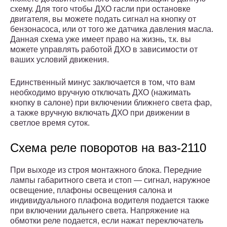
схему. Для того чтобы ДХО гасли при остановке
двигателя, вы можете подать сигнал на кнопку от
бензонасоса, или от того же датчика давления масла.
Данная схема уже имеет право на жизнь, т.к. вы
можете управлять работой ДХО в зависимости от
ваших условий движения.
Единственный минус заключается в том, что вам
необходимо вручную отключать ДХО (нажимать
кнопку в салоне) при включении ближнего света фар,
а также вручную включать ДХО при движении в
светлое время суток.
Схема реле поворотов на ваз-2110
При выходе из строя монтажного блока. Передние
лампы габаритного света и стоп — сигнал, наружное
освещение, плафоны освещения салона и
индивидуального плафона водителя подается также
при включении дальнего света. Напряжение на
обмотки реле подается, если нажат переключатель