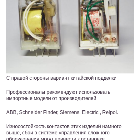
С правой стороны вариант китайской подделки
Профессионалы рекомендуют использовать
импортные модели от производителей
ABB, Schneider Finder, Siemens, Electric , Relрol.
Износостойкость контактов этих изделий намного
выше, сбои в системе управления сложного
оборудования могут привести к остановке