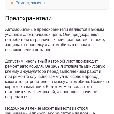
Ремонт, замена
Предохранители
Автомобильные предохранители являются важным
участком электрической цепи. Они предохраняют
потребители от различных неисправностей, а также,
защищают проводку и автомобиль в целом от
возникновения пожаров.
Допустим, неопытный автомобилист производит
ремонт автомобиля. Он забыл отключить минусовую
клемму аккумулятора перед выполнением работ и
при ремонте случайно замкнул плюсовой провод
какого-то потребителя на массу автомобиля. Возникло
короткое замыкание. В этот момент сила тока
становится максимальной, а проводник начинает
нагреваться.
Подобное явление может вывести из строя
защищаемый прибор, аккумулятор или вообще