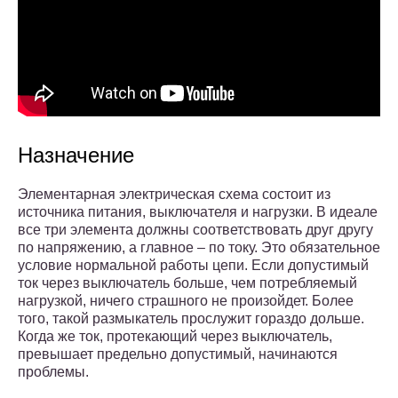
Назначение
Элементарная электрическая схема состоит из
источника питания, выключателя и нагрузки. В идеале
все три элемента должны соответствовать друг другу
по напряжению, а главное – по току. Это обязательное
условие нормальной работы цепи. Если допустимый
ток через выключатель больше, чем потребляемый
нагрузкой, ничего страшного не произойдет. Более
того, такой размыкатель прослужит гораздо дольше.
Когда же ток, протекающий через выключатель,
превышает предельно допустимый, начинаются
проблемы.