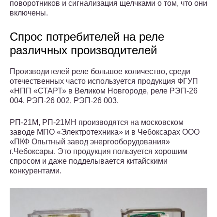
поворотников и сигнализация щелчками о том, что они
включены.
Спрос потребителей на реле
различных производителей
Производителей реле большое количество, среди
отечественных часто используется продукция ФГУП
«НПП «СТАРТ» в Великом Новгороде, реле РЭП-26
004. РЭП-26 002, РЭП-26 003.
РП-21М, РП-21МН производятся на московском
заводе МПО «Электротехника» и в Чебоксарах ООО
«ПКФ Опытный завод энергооборудования»
г.Чебоксары. Это продукция пользуется хорошим
спросом и даже подделывается китайскими
конкурентами.