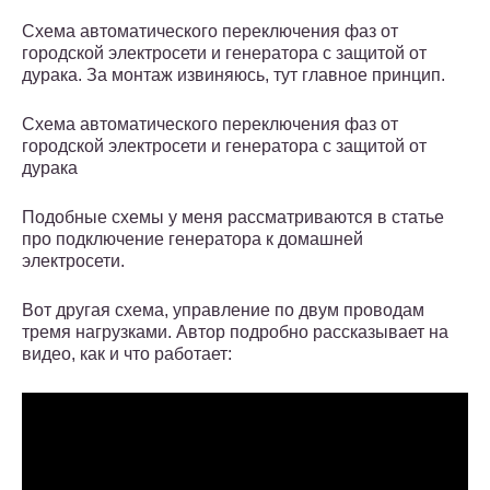
Схема автоматического переключения фаз от
городской электросети и генератора с защитой от
дурака. За монтаж извиняюсь, тут главное принцип.
Схема автоматического переключения фаз от
городской электросети и генератора с защитой от
дурака
Подобные схемы у меня рассматриваются в статье
про подключение генератора к домашней
электросети.
Вот другая схема, управление по двум проводам
тремя нагрузками. Автор подробно рассказывает на
видео, как и что работает: