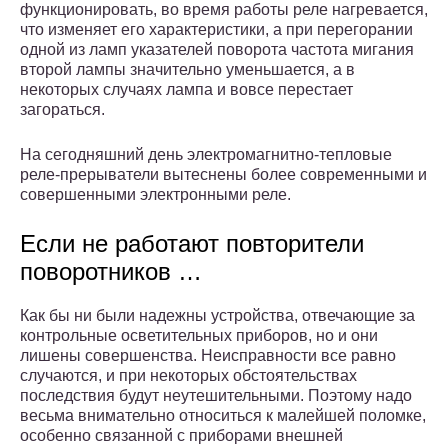
функционировать, во время работы реле нагревается,
что изменяет его характеристики, а при перегорании
одной из ламп указателей поворота частота мигания
второй лампы значительно уменьшается, а в
некоторых случаях лампа и вовсе перестает
загораться.
На сегодняшний день электромагнитно-тепловые
реле-прерыватели вытеснены более современными и
совершенными электронными реле.
Если не работают повторители
поворотников …
Как бы ни были надежны устройства, отвечающие за
контрольные осветительных приборов, но и они
лишены совершенства. Неисправности все равно
случаются, и при некоторых обстоятельствах
последствия будут неутешительными. Поэтому надо
весьма внимательно относиться к малейшей поломке,
особенно связанной с приборами внешней