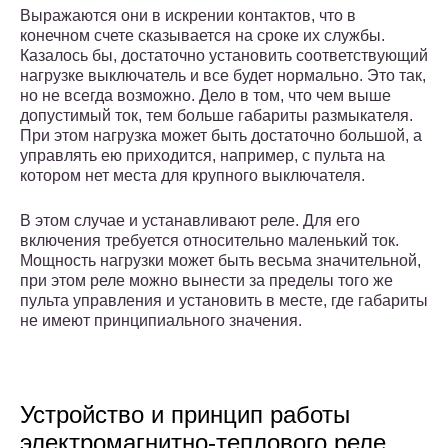
Выражаются они в искрении контактов, что в
конечном счете сказывается на сроке их службы.
Казалось бы, достаточно установить соответствующий
нагрузке выключатель и все будет нормально. Это так,
но не всегда возможно. Дело в том, что чем выше
допустимый ток, тем больше габариты размыкателя.
При этом нагрузка может быть достаточно большой, а
управлять ею приходится, например, с пульта на
котором нет места для крупного выключателя.
В этом случае и устанавливают реле. Для его
включения требуется относительно маленький ток.
Мощность нагрузки может быть весьма значительной,
при этом реле можно вынести за пределы того же
пульта управления и установить в месте, где габариты
не имеют принципиального значения.
Устройство и принцип работы
электромагнитно-теплового реле