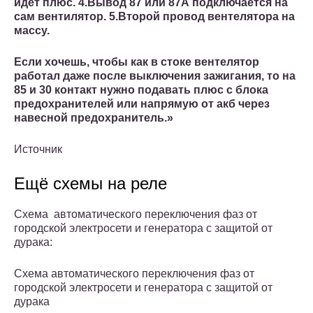
идет плюс. 4.Вывод 87 или 87А подключается на
сам вентилятор. 5.Второй провод вентелятора на
массу.
Если хочешь, чтобы как в стоке вентелятор
работал даже после выключения зажигания, то на
85 и 30 контакт нужно подавать плюс с блока
предохранителей или напрямую от акб через
навесной предохранитель.»
Источник
Ещё схемы на реле
Схема автоматического переключения фаз от
городской электросети и генератора с защитой от
дурака:
Схема автоматического переключения фаз от
городской электросети и генератора с защитой от
дурака