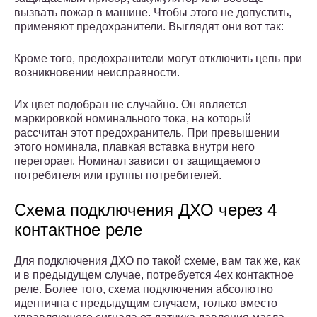
вызвать пожар в машине. Чтобы этого не допустить,
применяют предохранители. Выглядят они вот так:
Кроме того, предохранители могут отключить цепь при
возникновении неисправности.
Их цвет подобран не случайно. Он является
маркировкой номинального тока, на который
рассчитан этот предохранитель. При превышении
этого номинала, плавкая вставка внутри него
перегорает. Номинал зависит от защищаемого
потребителя или группы потребителей.
Схема подключения ДХО через 4
контактное реле
Для подключения ДХО по такой схеме, вам так же, как
и в предыдущем случае, потребуется 4ех контактное
реле. Более того, схема подключения абсолютно
идентична с предыдущим случаем, только вместо