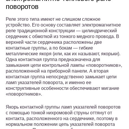
поворотов
Реле этого типа имеют не слишком сложное
устройство. Его основу составляет электромагнитное
реле традиционной конструкции — цилиндрический
сердечник с обмоткой из тонкого медного провода. В
верхней части сердечника расположены две
контактные группы, а по бокам — гибкие
металлические якоря (или, как их называют, якорьки).
Одна контактная группа предназначена для
замыкания цепи контрольной лампы «поворотников»,
расположенной на приборной панели. А вторая
контактная группа непосредственно замыкает цепи
ламп указателей поворота, и именно ее
конструктивные особенности обеспечивают мигание
«поворотников».
Якорь контактной группы ламп указателей поворотов
с помощью тонкой нихромовой струны оттянут от
контакта, расположенного на сердечнике, поэтому в
нормальном положении цепь указателей поворота