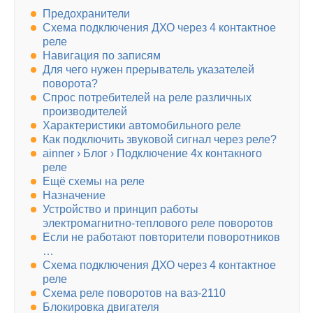
Предохранители
Схема подключения ДХО через 4 контактное
реле
Навигация по записям
Для чего нужен прерыватель указателей
поворота?
Спрос потребителей на реле различных
производителей
Характеристики автомобильного реле
Как подключить звуковой сигнал через реле?
ainner › Блог › Подключение 4х контакного
реле
Ещё схемы на реле
Назначение
Устройство и принцип работы
электромагнитно-теплового реле поворотов
Если не работают повторители поворотников
…
Схема подключения ДХО через 4 контактное
реле
Схема реле поворотов на ваз-2110
Блокировка двигателя