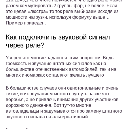
разом коммутировать 2 группы фар, не более. Если
это целая «люстра» то ток реле выбираем исходя из
мощности нагрузки, используя формулу выше…
Пример приведен.
Как подключить звуковой сигнал
через реле?
Уверен что многие задаются этим вопросом. Ведь
громкость и звучание штатных сигналов как на
большинстве отечественных автомобилей, так и на
многих иномарках оставляют желать лучшего
В большинстве случаев они однотональные и очень
тихие, и их звучанием можно спугнуть разве что
воробья, а не привлечь внимание других участников
дорожного движения. Вот тут-то многие
автовладельцы и задумываются про замену штатного
звукового сигнала на альтернативный