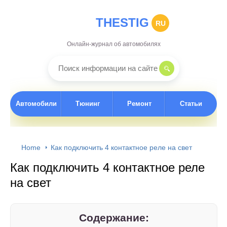
THESTIG
RU
Онлайн-журнал об автомобилях
Автомобили
Тюнинг
Ремонт
Статьи
Home
Как подключить 4 контактное реле на свет
Как подключить 4 контактное реле
на свет
Содержание: