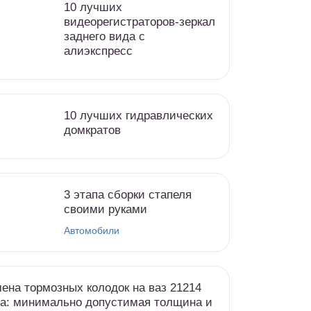
10 лучших
видеорегистраторов-зеркал
заднего вида с
алиэкспресс
10 лучших гидравлических
домкратов
3 этапа сборки стапеля
своими руками
Автомобили
ена тормозных колодок на ваз 21214
а: минимально допустимая толщина и