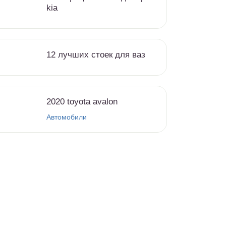
kia
12 лучших стоек для ваз
2020 toyota avalon
Автомобили