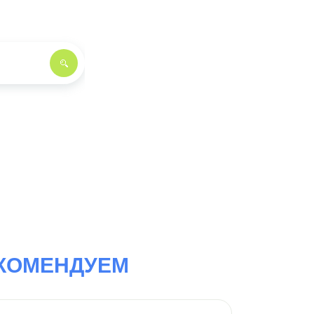
КОМЕНДУЕМ