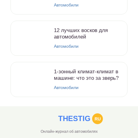
Автомобили
12 лучших восков для
автомобилей
Автомобили
1-зонный климат-климат в
машине: что это за зверь?
Автомобили
THESTIG
RU
Онлайн-журнал об автомобилях