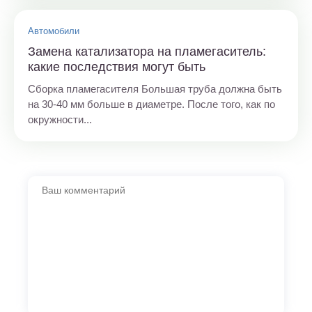
Автомобили
Замена катализатора на пламегаситель:
какие последствия могут быть
Сборка пламегасителя Большая труба должна быть
на 30-40 мм больше в диаметре. После того, как по
окружности...