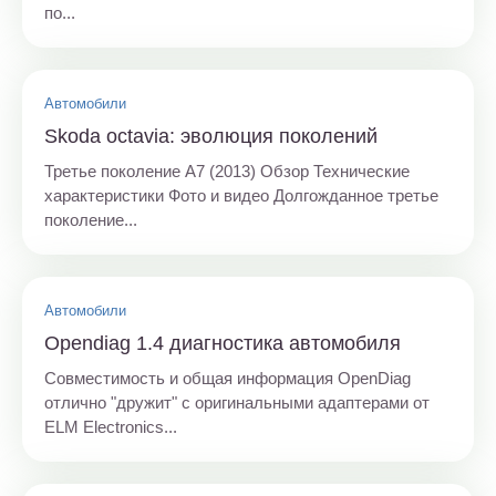
по...
Автомобили
Skoda octavia: эволюция поколений
Третье поколение A7 (2013) Обзор Технические
характеристики Фото и видео Долгожданное третье
поколение...
Автомобили
Opendiag 1.4 диагностика автомобиля
Совместимость и общая информация OpenDiag
отлично "дружит" с оригинальными адаптерами от
ELM Electronics...