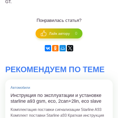
GT.
Понравилась статья?
0
Лайк автору
РЕКОМЕНДУЕМ ПО ТЕМЕ
Автомобили
Инструкция по эксплуатации и установке
starline а93 gsm, eco, 2can+2lin, eco slave
Комплектация поставки сигнализации Starline A93
Комплект поставки Starline a93 Краткая инструкция