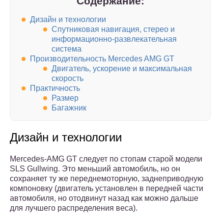
Содержание:
Дизайн и технологии
Спутниковая навигация, стерео и
информационно-развлекательная
система
Производительность Mercedes AMG GT
Двигатель, ускорение и максимальная
скорость
Практичность
Размер
Багажник
Дизайн и технологии
Mercedes-AMG GT следует по стопам старой модели
SLS Gullwing. Это меньший автомобиль, но он
сохраняет ту же переднемоторную, заднеприводную
компоновку (двигатель установлен в передней части
автомобиля, но отодвинут назад как можно дальше
для лучшего распределения веса).