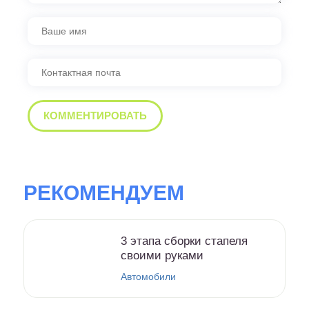
РЕКОМЕНДУЕМ
3 этапа сборки стапеля
своими руками
Автомобили