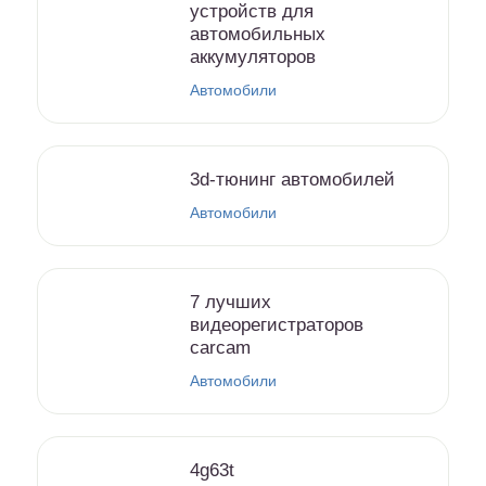
устройств для
автомобильных
аккумуляторов
Автомобили
3d-тюнинг автомобилей
Автомобили
7 лучших
видеорегистраторов
carcam
Автомобили
4g63t