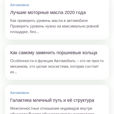
Автомобили
Лучшие моторные масла 2020 года
Как проверить уровень масла в автомобиле
Проверять уровень нужно на максимально ровной
площадке, без...
Как самому заменить поршневые кольца
Особенности и функции Автомобиль – это не просто
механизм, это целая экосистема, которая состоит
из...
Автомобили
Галактика млечный путь и её структура
Межличностные отношения индивидов внутри
общности Внутри общности между индивидами