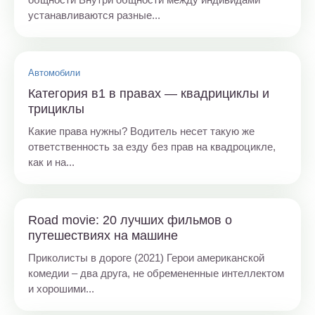
устанавливаются разные...
Автомобили
Категория в1 в правах — квадрициклы и
трициклы
Какие права нужны? Водитель несет такую же
ответственность за езду без прав на квадроцикле,
как и на...
Road movie: 20 лучших фильмов о
путешествиях на машине
Приколисты в дороге (2021) Герои американской
комедии – два друга, не обремененные интеллектом
и хорошими...