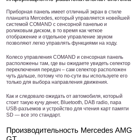
Приборная панель имеет отличный экран в стиле
планшета Mercedes, который управляется новейшей
системой COMAND с сенсорной панелью и
роликовым диском, в то время как четкое
отображение и отдельное управление звуком
позволяют легко управлять функциями на ходу.
Колесо управления COMAND и сенсорная панель
расположены там, где вы ожидаете увидеть селектор
переключения передач – сам селектор расположен
чуть дальше, потому что по-сути вы используете его
только для выбора направления движения.
Как и следовало ожидать от автомобиля, который
стоит такую кучу денег, Bluetooth, DAB radio, пара
USB-разъемов и устройство для чтения карт памяти
SD — все это стандарт.
Производительность Mercedes AMG
GT