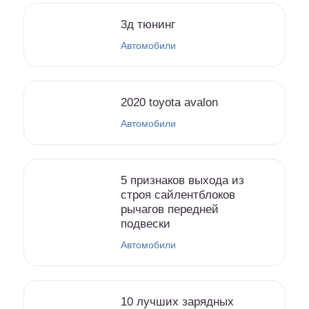
3д тюнинг
Автомобили
2020 toyota avalon
Автомобили
5 признаков выхода из
строя сайлентблоков
рычагов передней
подвески
Автомобили
10 лучших зарядных