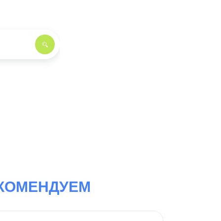
КОМЕНДУЕМ