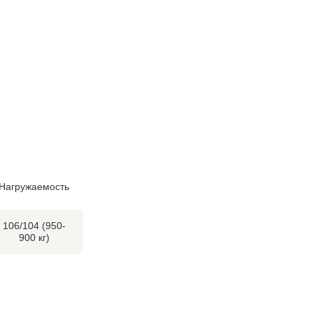
Нагружаемость
106/104 (950-
900 кг)