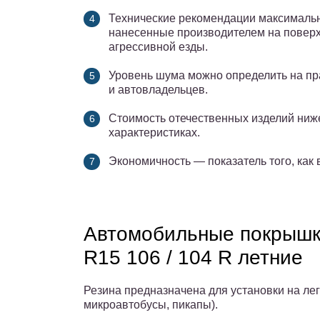
Технические рекомендации максимально
нанесенные производителем на поверх
агрессивной езды.
Уровень шума можно определить на пр
и автовладельцев.
Стоимость отечественных изделий ниж
характеристиках.
Экономичность — показатель того, как 
Автомобильные покрышки
R15 106 / 104 R летние
Резина предназначена для установки на ле
микроавтобусы, пикапы).