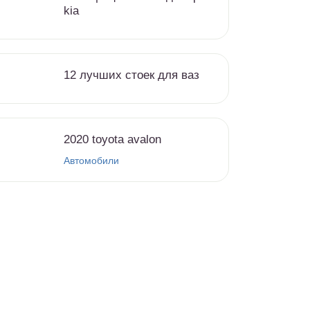
kia
12 лучших стоек для ваз
2020 toyota avalon
Автомобили