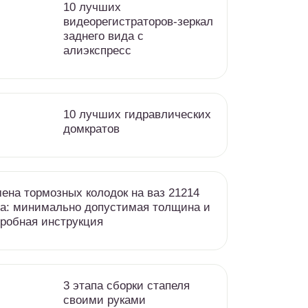
10 лучших
видеорегистраторов-зеркал
заднего вида с
алиэкспресс
10 лучших гидравлических
домкратов
ена тормозных колодок на ваз 21214
а: минимально допустимая толщина и
робная инструкция
3 этапа сборки стапеля
своими руками