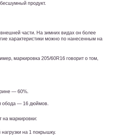
 бесшумный продукт.
внешней части. На зимних видах он более
гие характеристики можно по нанесенным на
мер, маркировка 205/60R16 говорит о том,
рине — 60%.
 обода — 16 дюймов.
 на маркировки:
нагрузки на 1 покрышку.