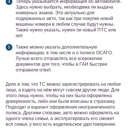
Теперь указывается информация об автомобиле.
Здесь нужно выбрать, необходима ли выдача
номерных знаков. Это актуально для
подержанных авто, так как при покупке новой
машины номера в любом случае будут нужны.
Также нужно указать, нужен ли новый ПТС или
нет.
Также можно указать дополнительную
информацию, в том числе и о полисе ОСАГО.
Лучше всего отправлять все ксерокопии
документов для того, чтобы в ГАИ быстрее
отправили ответ.
Дело в том, что ТС можно зарегистрировать на любое
лицо, а ездить на нём могут совсем другие люди. Для
этого лишь нужно, чтобы на них была оформлена
доверенность, либо они были вписаны в страховку.
Подходит и вариант оформления неограниченного
полиса. Другими словами, авто можно оформлять на
одного члена семьи, а эксплуатировать его сможет
вся семья, у кого есть водительское удостоверение.