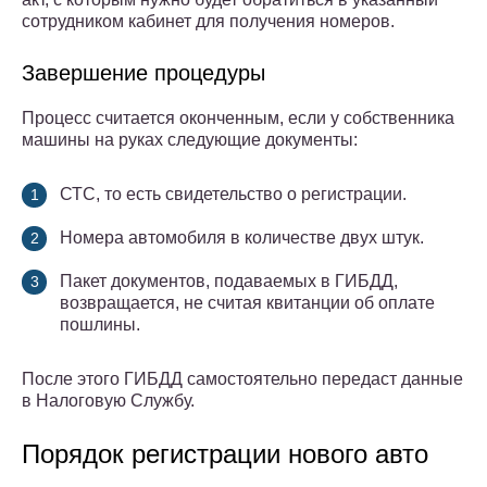
сотрудником кабинет для получения номеров.
Завершение процедуры
Процесс считается оконченным, если у собственника
машины на руках следующие документы:
СТС, то есть свидетельство о регистрации.
Номера автомобиля в количестве двух штук.
Пакет документов, подаваемых в ГИБДД,
возвращается, не считая квитанции об оплате
пошлины.
После этого ГИБДД самостоятельно передаст данные
в Налоговую Службу.
Порядок регистрации нового авто