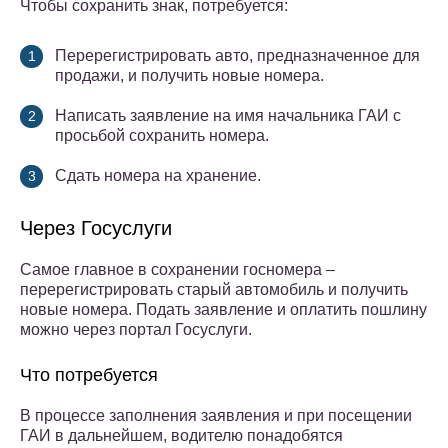
Чтобы сохранить знак, потребуется:
Перерегистрировать авто, предназначенное для
продажи, и получить новые номера.
Написать заявление на имя начальника ГАИ с
просьбой сохранить номера.
Сдать номера на хранение.
Через Госуслуги
Самое главное в сохранении госномера –
перерегистрировать старый автомобиль и получить
новые номера. Подать заявление и оплатить пошлину
можно через портал Госуслуги.
Что потребуется
В процессе заполнения заявления и при посещении
ГАИ в дальнейшем, водителю понадобятся