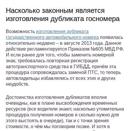
Насколько законным является
изготовления дубликата госномера
Возможность
изготовления дубликата
государственного автомобильного номера
появилась
относительно недавно – в августе 2013 года. Данное
действие регламентируется Приказом №605 МВД РФ.
И если ранее для того, чтобы заменить номерной
знак, требовалась повторная регистрация
автотранспортного средства в ГИБДД, причём эта
процедура сопровождалась заменой ПТС, то теперь
автовладельцы избавлялись от всех этих и других
неудобств.
Достоинства изготовления дубликатов вполне
очевидны, как в плане высвобождения временных
ресурсов (все водители знают, насколько утомительна
процедура получения номеров и сколько нужно для
этого выстоять в очереди), так и с точки зрения
стоимости, о чём мы поговорим позже. И хотя в