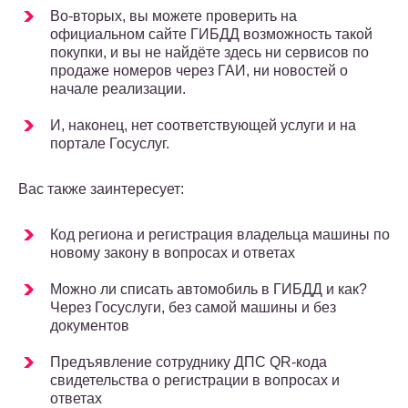
Во-вторых, вы можете проверить на
официальном сайте ГИБДД возможность такой
покупки, и вы не найдёте здесь ни сервисов по
продаже номеров через ГАИ, ни новостей о
начале реализации.
И, наконец, нет соответствующей услуги и на
портале Госуслуг.
Вас также заинтересует:
Код региона и регистрация владельца машины по
новому закону в вопросах и ответах
Можно ли списать автомобиль в ГИБДД и как?
Через Госуслуги, без самой машины и без
документов
Предъявление сотруднику ДПС QR-кода
свидетельства о регистрации в вопросах и
ответах