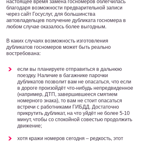
настоящее время замена госномеров облегчилась
благодаря возможности предварительной записи
через сайт Госуслуг, для большинства
автовладельцев получение дубликата госномера в
любом случае оказалось более выгодным.
В каких случаях возможность изготовления
дубликатов госномеров может быть реально
востребована:
если вы планируете отправиться в дальнюю
поездку. Наличие в багажнике парочки
дубликатов позволит вам не опасаться, что если
в дороге произойдёт что-нибудь непредвиденное
(например, ДТП, завершившееся смятием
номерного знака), то вам не стоит опасаться
встречи с работниками ГИБДД. Достаточно
прикрутить дубликат, на что уйдёт не более 5-10
минут, чтобы со спокойной совестью продолжить
движение;
хотя кражи номеров сегодня – редкость, этот