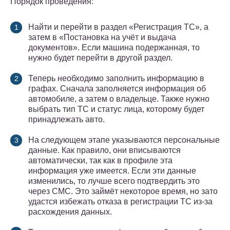
Порядок проведения:
Найти и перейти в раздел «Регистрация ТС», а
затем в «Постановка на учёт и выдача
документов». Если машина подержанная, то
нужно будет перейти в другой раздел.
Теперь необходимо заполнить информацию в
графах. Сначала заполняется информация об
автомобиле, а затем о владельце. Также нужно
выбрать тип ТС и статус лица, которому будет
принадлежать авто.
На следующем этапе указываются персональные
данные. Как правило, они вписываются
автоматически, так как в профиле эта
информация уже имеется. Если эти данные
изменились, то лучше всего подтвердить это
через СМС. Это займёт некоторое время, но зато
удастся избежать отказа в регистрации ТС из-за
расхождения данных.