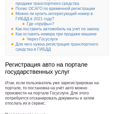
продажи транспортного средства
Полис ОСАГО по временной регистрации
Можно ли купить интересующий номер в
ГИБДД в 2021 году?
Где «пруфы»?
Как поставить автомобиль на учет по закону
Как оставить номера при продаже машине
Через Госуслуги
Для чего нужна регистрация транспортного
средства в ГИБДД
Регистрация авто на портале
государственных услуг
Итак, если пользователь уже зарегистрирован на
портале, то постановка на учёт авто можно
произвести на портале Госуслуги. Для этого
потребуется отсканировать документы и затем
отослать их в сервис.