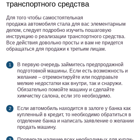
транспортного средства
Для того чтобы самостоятельная
продажа автомобиля стала для вас элементарным
делом, следует подробно изучить пошаговую
инструкцию о реализации транспортного средства.
Все действия довольно просты и вам не придется
обращаться для продажи к третьим лицам.
В первую очередь займитесь предпродажной
подготовкой машины. Если есть возможность и
желание – отремонтируйте или подправьте
мелкие недостатки как внутри, так и снаружи.
Обязательно помойте машину и сделайте
химчистку салона, если это необходимо.
Если автомобиль находится в залоге у банка как
купленный в кредит, то необходимо обратиться в
отделение банка и написать заявление о желании
продать машину.
Проверьте наличие всех необходимых для купли-