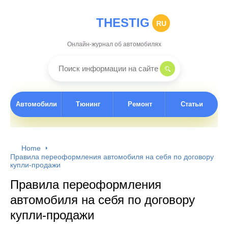
THESTIG
RU
Онлайн-журнал об автомобилях
Автомобили
Тюнинг
Ремонт
Статьи
Home
Правила переоформления автомобиля на себя по договору
купли-продажи
Правила переоформления
автомобиля на себя по договору
купли-продажи