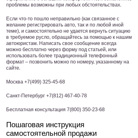
проблемы возможны при любых обстоятельствах.
Если что-то пошло неправильно (как связанное с
желание регистрировать авто, так и по любой иной
теме), и самостоятельно не удается вернуть ситуацию
в требуемое русло, обращайтесь за помощью к нашим
автоюристам. Написать свое сообщение всегда
можно бесплатно через форму под статьей, или
использовать более традиционный телефонный
формат – позвонить можно по номеру, указанному на
сайте.
Москва +7(499) 325-45-68
Санкт-Петербург +7(812) 467-40-78
Бесплатная консультация 7(800) 350-23-68
Пошаговая инструкция
самостоятельной продажи