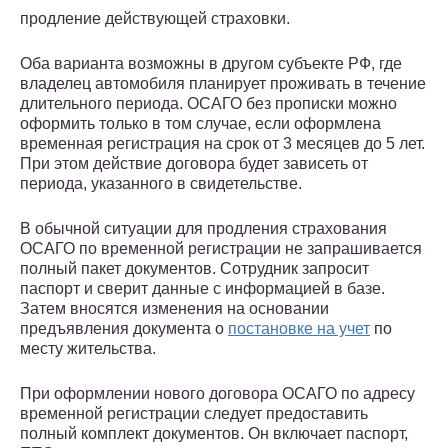
продление действующей страховки.
Оба варианта возможны в другом субъекте РФ, где
владелец автомобиля планирует проживать в течение
длительного периода. ОСАГО без прописки можно
оформить только в том случае, если оформлена
временная регистрация на срок от 3 месяцев до 5 лет.
При этом действие договора будет зависеть от
периода, указанного в свидетельстве.
В обычной ситуации для продления страхования
ОСАГО по временной регистрации не запрашивается
полный пакет документов. Сотрудник запросит
паспорт и сверит данные с информацией в базе.
Затем вносятся изменения на основании
предъявления документа о
постановке на учет
по
месту жительства.
При оформлении нового договора ОСАГО по адресу
временной регистрации следует предоставить
полный комплект документов. Он включает паспорт,