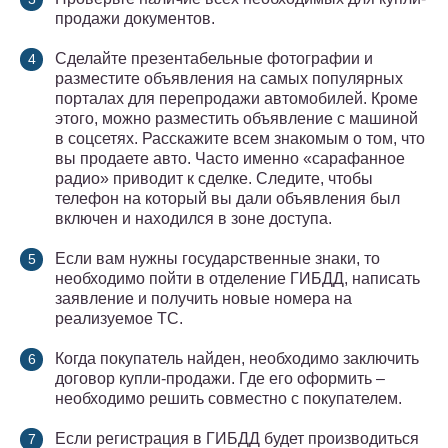
продажи документов.
Сделайте презентабельные фотографии и
разместите объявления на самых популярных
порталах для перепродажи автомобилей. Кроме
этого, можно разместить объявление с машиной
в соцсетях. Расскажите всем знакомым о том, что
вы продаете авто. Часто именно «сарафанное
радио» приводит к сделке. Следите, чтобы
телефон на который вы дали объявления был
включен и находился в зоне доступа.
Если вам нужны государственные знаки, то
необходимо пойти в отделение ГИБДД, написать
заявление и получить новые номера на
реализуемое ТС.
Когда покупатель найден, необходимо заключить
договор купли-продажи. Где его оформить –
необходимо решить совместно с покупателем.
Если регистрация в ГИБДД будет производиться