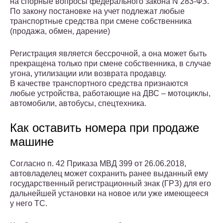
на спорные вопросы федерального закона N 283-ФЗ.
По закону постановке на учет подлежат любые
транспортные средства при смене собственника
(продажа, обмен, дарение)
Регистрация является бессрочной, а она может быть
прекращена только при смене собственника, в случае
угона, утилизации или возврата продавцу.
В качестве транспортного средства признаются
любые устройства, работающие на ДВС – мотоциклы,
автомобили, автобусы, спецтехника.
Как оставить номера при продаже
машине
Согласно п. 42 Приказа МВД 399 от 26.06.2018,
автовладелец может сохранить ранее выданный ему
государственный регистрационный знак (ГРЗ) для его
дальнейшей установки на новое или уже имеющееся
у него ТС.