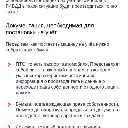
основаниям. Постановка на учет автомобиля в
ГИБДД в такой ситуации будет производиться точно
также.
Документация, необходимая для
постановки на учёт
Перед тем, как поставить машину на учёт, нужно
собрать пакет бумаг:
ПТС, то есть паспорт автомобиля. Представляет
собой лист, сложенный пополам, на котором
указаны характеристики автомобиля,
информация о производителе и данные о
переходе права собственности от одного лица к
другим.
Бумага, подтверждающая права собственности.
Помимо договора купли-продажи это документ о
наследстве, договор дарения и так далее.
Документ, который подтвердит личность