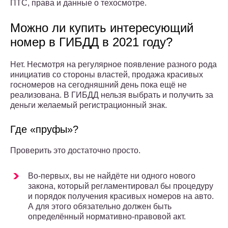
ПТС, права и данные о техосмотре.
Можно ли купить интересующий
номер в ГИБДД в 2021 году?
Нет. Несмотря на регулярное появление разного рода
инициатив со стороны властей, продажа красивых
госномеров на сегодняшний день пока ещё не
реализована. В ГИБДД нельзя выбрать и получить за
деньги желаемый регистрационный знак.
Где «пруфы»?
Проверить это достаточно просто.
Во-первых, вы не найдёте ни одного нового
закона, который регламентировал бы процедуру
и порядок получения красивых номеров на авто.
А для этого обязательно должен быть
определённый нормативно-правовой акт.