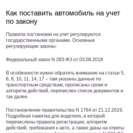
Как поставить автомобиль на учет
по закону
Правила постановки на учет регулируются
государственными органами. Основные
регулирующие законы:
Федеральный закон N 283-ФЗ от 03.08.2018
В особенности нужно обратить внимание на статьи 5,
6, 8, 10, 11, 14, 17 – там указаны данные по
транспортным средствам, прописаны сроки и
алгоритм действий, перечислен список документов и
так далее.
Постановление правительства N 1764 от 21.12.2019.
Подробная памятка для водителя, в которой
перечислены правила регистрации, алгоритм
действий, требования к авто, а также даны на ответы