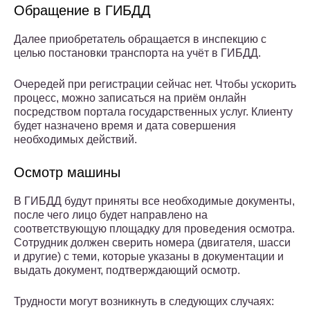
Обращение в ГИБДД
Далее приобретатель обращается в инспекцию с
целью постановки транспорта на учёт в ГИБДД.
Очередей при регистрации сейчас нет. Чтобы ускорить
процесс, можно записаться на приём онлайн
посредством портала государственных услуг. Клиенту
будет назначено время и дата совершения
необходимых действий.
Осмотр машины
В ГИБДД будут приняты все необходимые документы,
после чего лицо будет направлено на
соответствующую площадку для проведения осмотра.
Сотрудник должен сверить номера (двигателя, шасси
и другие) с теми, которые указаны в документации и
выдать документ, подтверждающий осмотр.
Трудности могут возникнуть в следующих случаях: