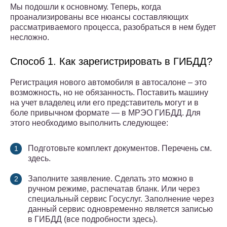
Мы подошли к основному. Теперь, когда
проанализированы все нюансы составляющих
рассматриваемого процесса, разобраться в нем будет
несложно.
Способ 1. Как зарегистрировать в ГИБДД?
Регистрация нового автомобиля в автосалоне – это
возможность, но не обязанность. Поставить машину
на учет владелец или его представитель могут и в
боле привычном формате — в МРЭО ГИБДД. Для
этого необходимо выполнить следующее:
Подготовьте комплект документов. Перечень см.
здесь.
Заполните заявление. Сделать это можно в
ручном режиме, распечатав бланк. Или через
специальный сервис Госуслуг. Заполнение через
данный сервис одновременно является записью
в ГИБДД (все подробности здесь).