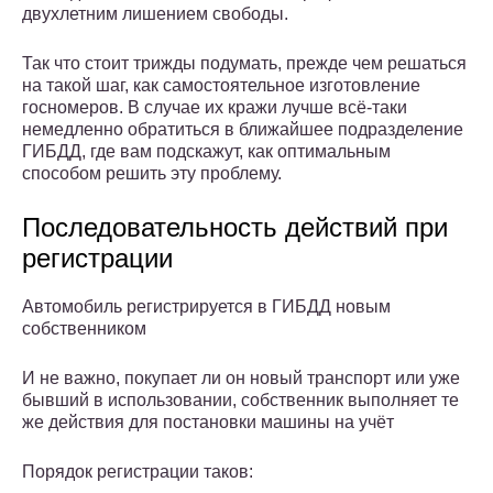
двухлетним лишением свободы.
Так что стоит трижды подумать, прежде чем решаться
на такой шаг, как самостоятельное изготовление
госномеров. В случае их кражи лучше всё-таки
немедленно обратиться в ближайшее подразделение
ГИБДД, где вам подскажут, как оптимальным
способом решить эту проблему.
Последовательность действий при
регистрации
Автомобиль регистрируется в ГИБДД новым
собственником
И не важно, покупает ли он новый транспорт или уже
бывший в использовании, собственник выполняет те
же действия для постановки машины на учёт
Порядок регистрации таков: