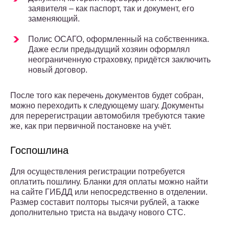
заявителя – как паспорт, так и документ, его
заменяющий.
Полис ОСАГО, оформленный на собственника.
Даже если предыдущий хозяин оформлял
неограниченную страховку, придётся заключить
новый договор.
После того как перечень документов будет собран,
можно переходить к следующему шагу. Документы
для перерегистрации автомобиля требуются такие
же, как при первичной постановке на учёт.
Госпошлина
Для осуществления регистрации потребуется
оплатить пошлину. Бланки для оплаты можно найти
на сайте ГИБДД или непосредственно в отделении.
Размер составит полторы тысячи рублей, а также
дополнительно триста на выдачу нового СТС.