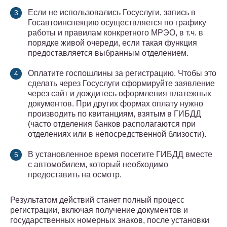
Если не использовались Госуслуги, запись в
Госавтоинспекцию осуществляется по графику
работы и правилам конкретного МРЭО, в т.ч. в
порядке живой очереди, если такая функция
предоставляется выбранным отделением.
Оплатите госпошлины за регистрацию. Чтобы это
сделать через Госуслуги сформируйте заявление
через сайт и дождитесь оформления платежных
документов. При других формах оплату нужно
производить по квитанциям, взятым в ГИБДД
(часто отделения банков располагаются при
отделениях или в непосредственной близости).
В установленное время посетите ГИБДД вместе
с автомобилем, который необходимо
предоставить на осмотр.
Результатом действий станет полный процесс
регистрации, включая получение документов и
государственных номерных знаков, после установки