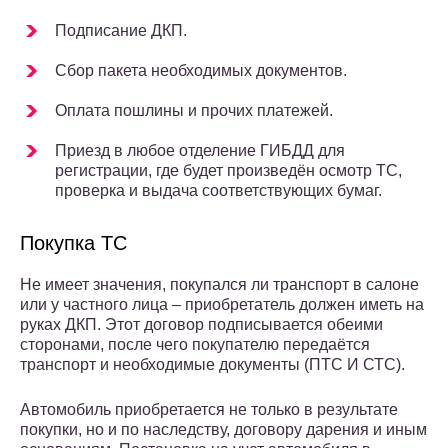
Подписание ДКП.
Сбор пакета необходимых документов.
Оплата пошлины и прочих платежей.
Приезд в любое отделение ГИБДД для
регистрации, где будет произведён осмотр ТС,
проверка и выдача соответствующих бумаг.
Покупка ТС
Не имеет значения, покупался ли транспорт в салоне
или у частного лица – приобретатель должен иметь на
руках ДКП. Этот договор подписывается обеими
сторонами, после чего покупателю передаётся
транспорт и необходимые документы (ПТС И СТС).
Автомобиль приобретается не только в результате
покупки, но и по наследству, договору дарения и иным