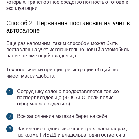
которых, транспортное средство полностью готово к
эксплуатации.
Способ 2. Первичная постановка на учет в
автосалоне
Еще раз напомним, таким способом может быть
поставлен на учет исключительно новый автомобиль,
ранее не имеющий владельца.
Технологически принцип регистрации общий, но
имеет массу удобств:
Сотруднику салона предоставляется только
паспорт владельца (и ОСАГО, если полис
оформлялся отдельно).
Все заполнения магазин берет на себя.
Заявление подписывается в трех экземплярах,
т.к. кроме ГИБДД и владельца, один остается в