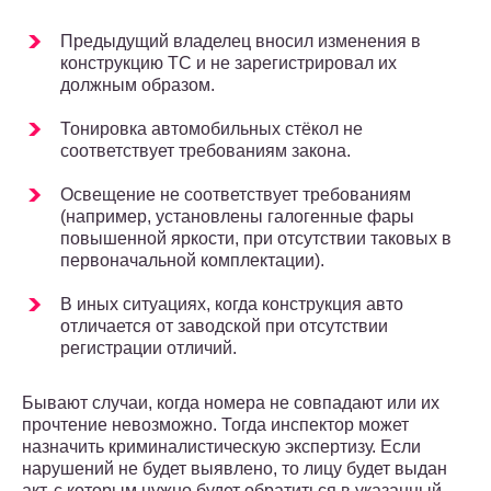
Предыдущий владелец вносил изменения в
конструкцию ТС и не зарегистрировал их
должным образом.
Тонировка автомобильных стёкол не
соответствует требованиям закона.
Освещение не соответствует требованиям
(например, установлены галогенные фары
повышенной яркости, при отсутствии таковых в
первоначальной комплектации).
В иных ситуациях, когда конструкция авто
отличается от заводской при отсутствии
регистрации отличий.
Бывают случаи, когда номера не совпадают или их
прочтение невозможно. Тогда инспектор может
назначить криминалистическую экспертизу. Если
нарушений не будет выявлено, то лицу будет выдан
акт, с которым нужно будет обратиться в указанный