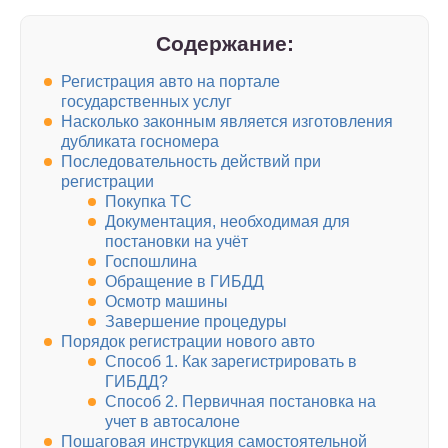
Содержание:
Регистрация авто на портале
государственных услуг
Насколько законным является изготовления
дубликата госномера
Последовательность действий при
регистрации
Покупка ТС
Документация, необходимая для
постановки на учёт
Госпошлина
Обращение в ГИБДД
Осмотр машины
Завершение процедуры
Порядок регистрации нового авто
Способ 1. Как зарегистрировать в
ГИБДД?
Способ 2. Первичная постановка на
учет в автосалоне
Пошаговая инструкция самостоятельной