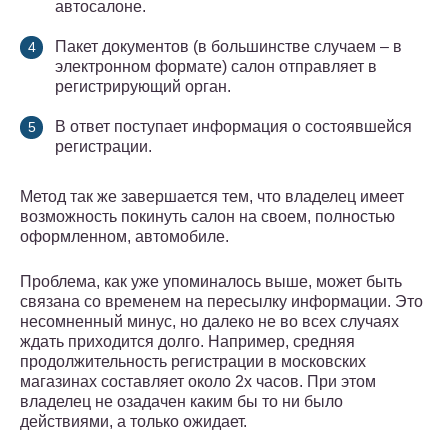
автосалоне.
Пакет документов (в большинстве случаем – в
электронном формате) салон отправляет в
регистрирующий орган.
В ответ поступает информация о состоявшейся
регистрации.
Метод так же завершается тем, что владелец имеет
возможность покинуть салон на своем, полностью
оформленном, автомобиле.
Проблема, как уже упоминалось выше, может быть
связана со временем на пересылку информации. Это
несомненный минус, но далеко не во всех случаях
ждать приходится долго. Например, средняя
продолжительность регистрации в московских
магазинах составляет около 2х часов. При этом
владелец не озадачен каким бы то ни было
действиями, а только ожидает.