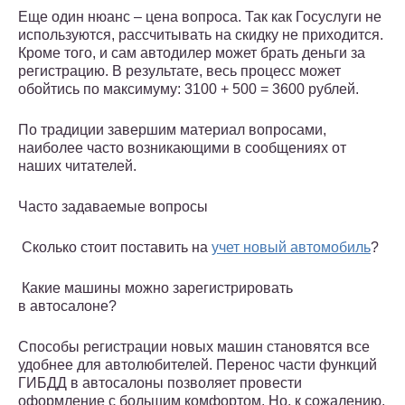
Еще один нюанс – цена вопроса. Так как Госуслуги не
используются, рассчитывать на скидку не приходится.
Кроме того, и сам автодилер может брать деньги за
регистрацию. В результате, весь процесс может
обойтись по максимуму: 3100 + 500 = 3600 рублей.
По традиции завершим материал вопросами,
наиболее часто возникающими в сообщениях от
наших читателей.
Часто задаваемые вопросы
️ Сколько стоит поставить на
учет новый автомобиль
?
️ Какие машины можно зарегистрировать
в автосалоне?
Способы регистрации новых машин становятся все
удобнее для автолюбителей. Перенос части функций
ГИБДД в автосалоны позволяет провести
оформление с большим комфортом. Но, к сожалению,