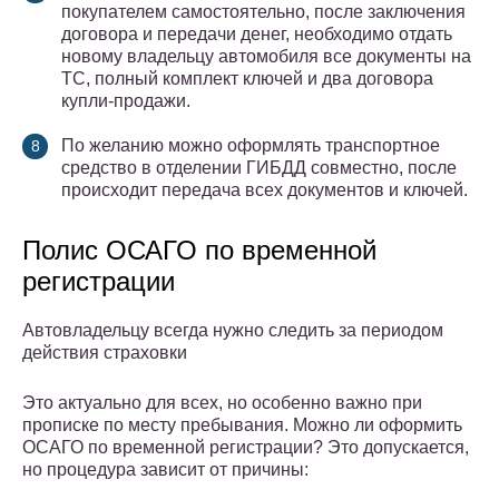
покупателем самостоятельно, после заключения
договора и передачи денег, необходимо отдать
новому владельцу автомобиля все документы на
ТС, полный комплект ключей и два договора
купли-продажи.
По желанию можно оформлять транспортное
средство в отделении ГИБДД совместно, после
происходит передача всех документов и ключей.
Полис ОСАГО по временной
регистрации
Автовладельцу всегда нужно следить за периодом
действия страховки
Это актуально для всех, но особенно важно при
прописке по месту пребывания. Можно ли оформить
ОСАГО по временной регистрации? Это допускается,
но процедура зависит от причины: