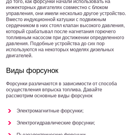
До того, как форсунки начали использовать на
инжекторных двигателях совместно с блоком
управления, они имели несколько другое устройство.
Вместо индукционной катушки с подвижным
сердечником в них стоял клапан высокого давления,
который срабатывал после нагнетания горючего
топливным насосом при достижении определенного
давления. Подобные устройства до сих пор
используются на некоторых моделях дизельных
двигателей.
Виды форсунок
Форсунки различаются в зависимости от способа
осуществления впрыска топлива. Давайте
рассмотрим основные виды форсунок
Электромагнитные форсунки;
Электрогидравлические форсунки;
Пьезоэлектрические форсунки.