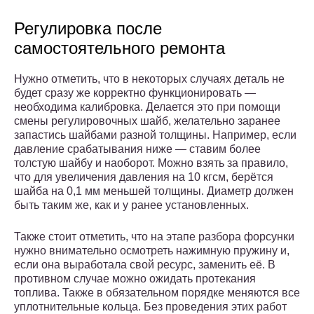
Регулировка после
самостоятельного ремонта
Нужно отметить, что в некоторых случаях деталь не
будет сразу же корректно функционировать —
необходима калибровка. Делается это при помощи
смены регулировочных шайб, желательно заранее
запастись шайбами разной толщины. Например, если
давление срабатывания ниже — ставим более
толстую шайбу и наоборот. Можно взять за правило,
что для увеличения давления на 10 кгсм, берётся
шайба на 0,1 мм меньшей толщины. Диаметр должен
быть таким же, как и у ранее установленных.
Также стоит отметить, что на этапе разбора форсунки
нужно внимательно осмотреть нажимную пружину и,
если она выработала свой ресурс, заменить её. В
противном случае можно ожидать протекания
топлива. Также в обязательном порядке меняются все
уплотнительные кольца. Без проведения этих работ