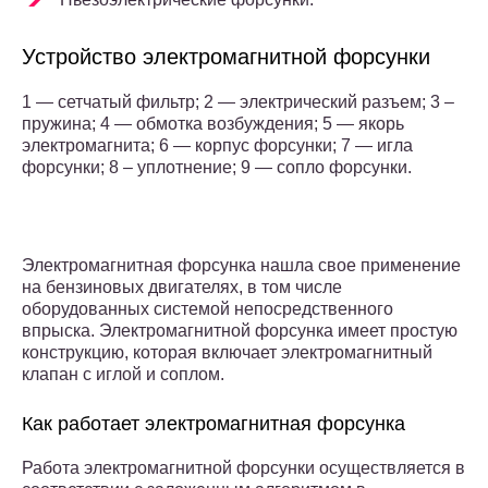
Устройство электромагнитной форсунки
1 — сетчатый фильтр; 2 — электрический разъем; 3 –
пружина; 4 — обмотка возбуждения; 5 — якорь
электромагнита; 6 — корпус форсунки; 7 — игла
форсунки; 8 – уплотнение; 9 — сопло форсунки.
Электромагнитная форсунка нашла свое применение
на бензиновых двигателях, в том числе
оборудованных системой непосредственного
впрыска. Электромагнитной форсунка имеет простую
конструкцию, которая включает электромагнитный
клапан с иглой и соплом.
Как работает электромагнитная форсунка
Работа электромагнитной форсунки осуществляется в