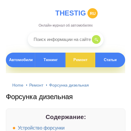
THESTIG
RU
Онлайн-журнал об автомобилях
Автомобили
Тюнинг
Ремонт
Статьи
Home
Ремонт
Форсунка дизельная
Форсунка дизельная
Содержание:
Устройство форсунки