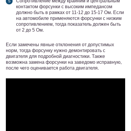
Сопротивление между крайним и центральным
контактом форсунки с высоким импедансом
должно быть в рамках от 11-12 до 15-17 Ом. Если
на автомобиле применяются форсунки с низким
сопротивлением, тогда показатель должен быть
от 2 до 5 Ом.
Если замечены явные отклонения от допустимых
норм, тогда форсунку нужно демонтировать с
двигателя для подробной диагностики. Также
возможна замена форсунки на заведомо исправную,
после чего оценивается работа двигателя.