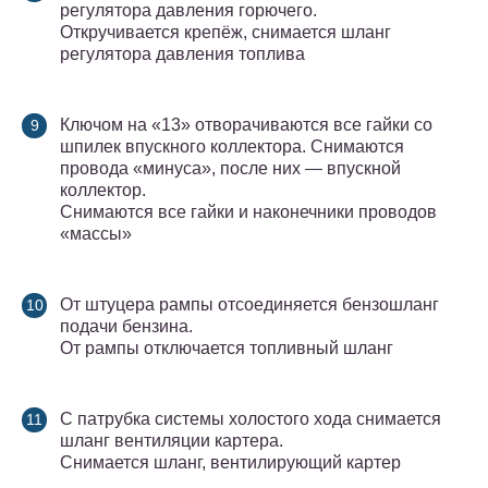
регулятора давления горючего.
Откручивается крепёж, снимается шланг
регулятора давления топлива
Ключом на «13» отворачиваются все гайки со
шпилек впускного коллектора. Снимаются
провода «минуса», после них — впускной
коллектор.
Снимаются все гайки и наконечники проводов
«массы»
От штуцера рампы отсоединяется бензошланг
подачи бензина.
От рампы отключается топливный шланг
С патрубка системы холостого хода снимается
шланг вентиляции картера.
Снимается шланг, вентилирующий картер