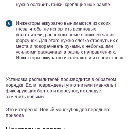
нужно ослабить гайки, крепящие их к рампе
Инжекторы аккуратно вынимаются из своих
гнёзд, чтобы не испортить резиновые
уплотнители, расположенные в нижней части
форсунок. Для этого нужно слегка стронуть их с
места и поворачивать руками, с небольшими
усилиями раскачивая в разных направлениях.
Инжекторы аккуратно извлекаются из своих гнёзд
Установка распылителей производится в обратном
порядке. Если повреждены уплотнители (манжеты)
фиксирующих болтов и форсунок, их следует
заменить новыми.
Это интересно: Новый монокубок для переднего
привода