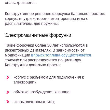
она закрывается.
Конструктивное решение форсунки банально простое:
корпус, внутри которого вмонтирована игла с
распылителем, две пружины.
Электромагнитные форсунки
Такие форсунки более 30 лет используются в
инжекторных двигателях. В зависимости от
модификации
впрыск топлива осуществляется
точечно или распределяется по цилиндру.
Конструкция довольно проста:
корпус с разъемом для подключения к
электроцепи;
обмотка возбуждения клапана;
якорь электромагнита;