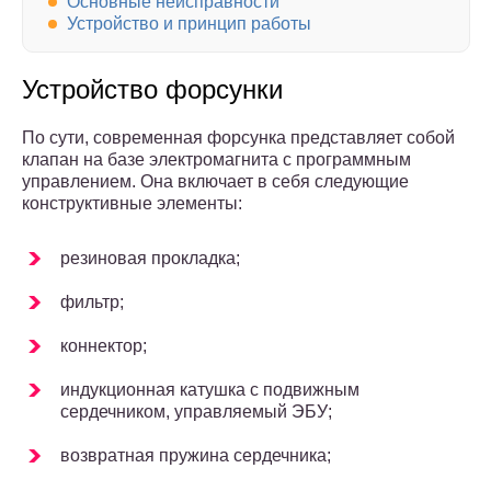
Основные неисправности
Устройство и принцип работы
Устройство форсунки
По сути, современная форсунка представляет собой
клапан на базе электромагнита с программным
управлением. Она включает в себя следующие
конструктивные элементы:
резиновая прокладка;
фильтр;
коннектор;
индукционная катушка с подвижным
сердечником, управляемый ЭБУ;
возвратная пружина сердечника;