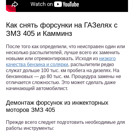
Как снять форсунки на ГАЗелях с
ЗМЗ 405 и Камминз
После того как определили, что неисправен один или
несколько распылителей, лучше всего их заменить
новыми или отремонтировать. Исходя из
низкого
качества бензина и солярки
, распылители редко
служат дольше 100 тыс. км пробега на дизелях. На
бензиновых — до 80 тыс. км. Процедура замены не
отличается сложностью. Это может сделать даже
начинающий автомобилист.
Демонтаж форсунок из инжекторных
моторов ЗМЗ 405
Прежде всего следует подготовить необходимые для
работы инструменты: