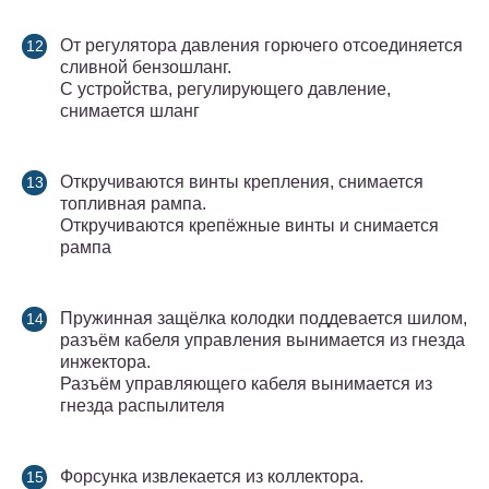
От регулятора давления горючего отсоединяется
сливной бензошланг.
С устройства, регулирующего давление,
снимается шланг
Откручиваются винты крепления, снимается
топливная рампа.
Откручиваются крепёжные винты и снимается
рампа
Пружинная защёлка колодки поддевается шилом,
разъём кабеля управления вынимается из гнезда
инжектора.
Разъём управляющего кабеля вынимается из
гнезда распылителя
Форсунка извлекается из коллектора.