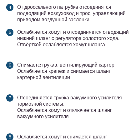
От дроссельного патрубка отсоединятся
подводящий воздуховод и трос, управляющий
приводом воздушной заслонки.
Ослабляется хомут и отсоединяется отводящий
нижний шланг с регулятора холостого хода.
Отвёрткой ослабляется хомут шланга
Снимается рукав, вентилирующий картер.
Ослабляется крепёж и снимается шланг
картерной вентиляции
Отсоединяется трубка вакуумного усилителя
тормозной системы.
Ослабляется хомут и отключается шланг
вакуумного усилителя
Ослабляется хомут и снимается шланг