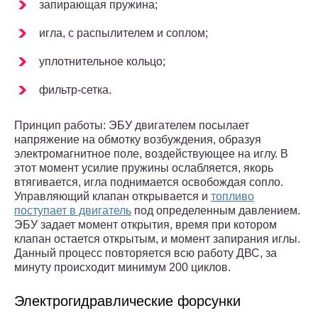
запирающая пружина;
игла, с распылителем и соплом;
уплотнительное кольцо;
фильтр-сетка.
Принцип работы: ЭБУ двигателем посылает
напряжение на обмотку возбуждения, образуя
электромагнитное поле, воздействующее на иглу. В
этот момент усилие пружины ослабляется, якорь
втягивается, игла поднимается освобождая сопло.
Управляющий клапан открывается и
топливо
поступает в двигатель
под определенным давлением.
ЭБУ задает момент открытия, время при котором
клапан остается открытым, и момент запирания иглы.
Данный процесс повторяется всю работу ДВС, за
минуту происходит минимум 200 циклов.
Электрогидравлические форсунки