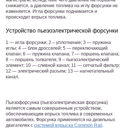
снижается, а давление топлива на иглу форсунки не
изменяется. Игла форсунки поднимается и
происходит впрыск топлива.
Устройство пьезоэлектрической форсунки
1 — игла форсунки; 2 – уплотнение; 3 — пружина
иглы; 4 — блок дросселей; 5 — переключающий
клапан; 6 — пружина клапана; 7 — поршень клапана;
8 — поршень толкателя; 9 – пьезоэлектрический
элемент; 10 — сливной канал; 11 — сетчатый фильтр;
12 — электрический разъем; 13 — нагнетательный
канал.
Пьезофорсунка (пьезоэлектрическая форсунка)
является самым совершенным устройством,
обеспечивающим впрыск топлива в современных
автомобилях. Форсунка применяется на дизельных
двигателях с
системой впрыска Common Rail
.