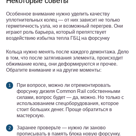
Некоторые советы
Особенное внимание нужно уделить качеству
уплотнительных колец — от них зависит не только
герметичность узла, но и возможный перегрев. Они
играют роль барьера, который препятствует
воздействию избытка тепла ГБЦ на форсунку
Кольца нужно менять после каждого демонтажа. Дело
в том, что после затягивания элемента, происходит
обжимание колец, они деформируются и прочее.
Обратите внимание и на другие моменты:
При вопросе, можно ли отремонтировать
форсунку дизеля Common Rail собственными
силами, вопрос будет — да, можно. Но только с
использованием спецоборудования, которое
стоит больших денег. Проще обратиться в
мастерскую.
Заранее проверьте — нужно ли заново
прописывать в память блока новую форсунку.