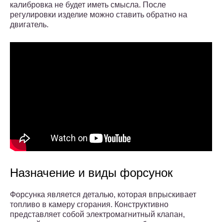
калибровка не будет иметь смысла. После
регулировки изделие можно ставить обратно на
двигатель.
Назначение и виды форсунок
Форсунка является деталью, которая впрыскивает
топливо в камеру сгорания. Конструктивно
представляет собой электромагнитный клапан,