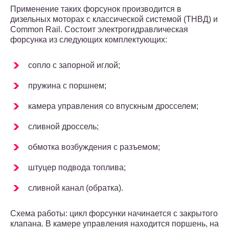
Применение таких форсунок производится в
дизельных моторах с классической системой (ТНВД) и
Common Rail. Состоит электрогидравлическая
форсунка из следующих комплектующих:
сопло с запорной иглой;
пружина с поршнем;
камера управления со впускным дросселем;
сливной дроссель;
обмотка возбуждения с разъемом;
штуцер подвода топлива;
сливной канал (обратка).
Схема работы: цикл форсунки начинается с закрытого
клапана. В камере управления находится поршень, на