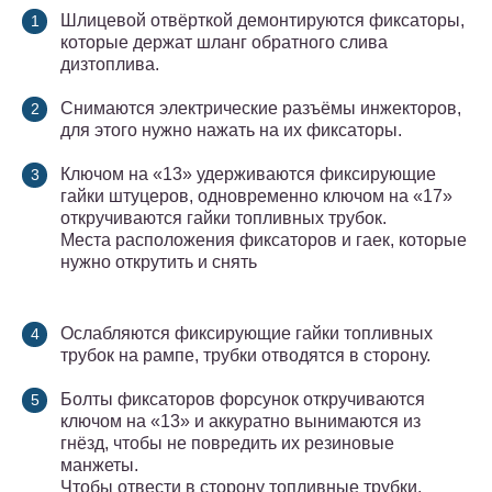
Шлицевой отвёрткой демонтируются фиксаторы,
которые держат шланг обратного слива
дизтоплива.
Снимаются электрические разъёмы инжекторов,
для этого нужно нажать на их фиксаторы.
Ключом на «13» удерживаются фиксирующие
гайки штуцеров, одновременно ключом на «17»
откручиваются гайки топливных трубок.
Места расположения фиксаторов и гаек, которые
нужно открутить и снять
Ослабляются фиксирующие гайки топливных
трубок на рампе, трубки отводятся в сторону.
Болты фиксаторов форсунок откручиваются
ключом на «13» и аккуратно вынимаются из
гнёзд, чтобы не повредить их резиновые
манжеты.
Чтобы отвести в сторону топливные трубки,