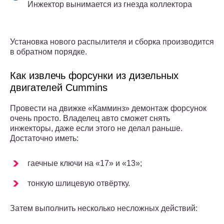
Инжектор вынимается из гнезда коллектора
Установка нового распылителя и сборка производится
в обратном порядке.
Как извлечь форсунки из дизельных
двигателей Cummins
Провести на движке «Камминз» демонтаж форсунок
очень просто. Владелец авто сможет снять
инжекторы, даже если этого не делал раньше.
Достаточно иметь:
гаечные ключи на «17» и «13»;
тонкую шлицевую отвёртку.
Затем выполнить несколько несложных действий: