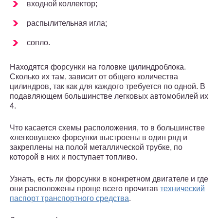
входной коллектор;
распылительная игла;
сопло.
Находятся форсунки на головке цилиндроблока.
Сколько их там, зависит от общего количества
цилиндров, так как для каждого требуется по одной. В
подавляющем большинстве легковых автомобилей их
4.
Что касается схемы расположения, то в большинстве
«легковушек» форсунки выстроены в один ряд и
закреплены на полой металлической трубке, по
которой в них и поступает топливо.
Узнать, есть ли форсунки в конкретном двигателе и где
они расположены проще всего прочитав
технический
паспорт транспортного средства
.