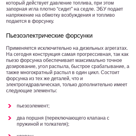
который действует давление топлива, при этом
запорная игла плотно “сидит” на седле. ЭБУ подает
напряжение на обмотку возбуждения и топливо
подается в форсунку.
Пьезоэлектрические форсунки
Применяется исключительно на дизельных агрегатах.
На сегодня конструкция самая прогрессивная, так как
пьезо форсунка обеспечивает максимально точное
дозирование, угол распыла, быстрое срабатывание, а
также многократный распыл в один цикл. Состоит
форсунка из тех же деталей, что и
электрогидравлическая, только дополнительно имеет
следующие элементы:
пьезоэлемент;
два поршня (переключающего клапана с
пружиной и толкателя);