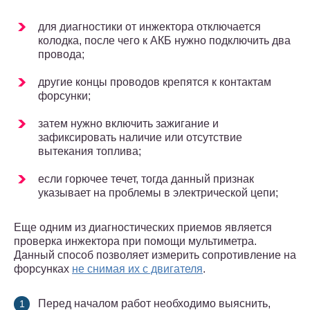
для диагностики от инжектора отключается
колодка, после чего к АКБ нужно подключить два
провода;
другие концы проводов крепятся к контактам
форсунки;
затем нужно включить зажигание и
зафиксировать наличие или отсутствие
вытекания топлива;
если горючее течет, тогда данный признак
указывает на проблемы в электрической цепи;
Еще одним из диагностических приемов является
проверка инжектора при помощи мультиметра.
Данный способ позволяет измерить сопротивление на
форсунках
не снимая их с двигателя
.
Перед началом работ необходимо выяснить,