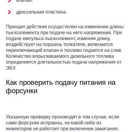
клапан;
дроссельная пластина.
Принцип действия осуществлен на изменении длины
пьезоэлемента при подаче на него напряжения. При
подаче импульса пьезоэлемент, изменяя длину,
воздействует на поршень толкателя, включается
переключающий клапан и топливо подается на слив.
Количество впрыскиваемого дизельного топлива
определяется длительностью подачи напряжения от
ЭБУ.
Как проверить подачу питания на
форсунки
Указанную проверку производят в том случае, если
сами форсунки исправны, но какой-либо из
инжекторов не работает при включении зажигания.