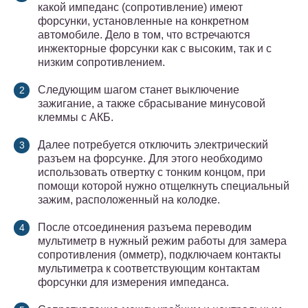
какой импеданс (сопротивление) имеют
форсунки, установленные на конкретном
автомобиле. Дело в том, что встречаются
инжекторные форсунки как с высоким, так и с
низким сопротивлением.
Следующим шагом станет выключение
зажигание, а также сбрасывание минусовой
клеммы с АКБ.
Далее потребуется отключить электрический
разъем на форсунке. Для этого необходимо
использовать отвертку с тонким концом, при
помощи которой нужно отщелкнуть специальный
зажим, расположенный на колодке.
После отсоединения разъема переводим
мультиметр в нужный режим работы для замера
сопротивления (омметр), подключаем контакты
мультиметра к соответствующим контактам
форсунки для измерения импеданса.