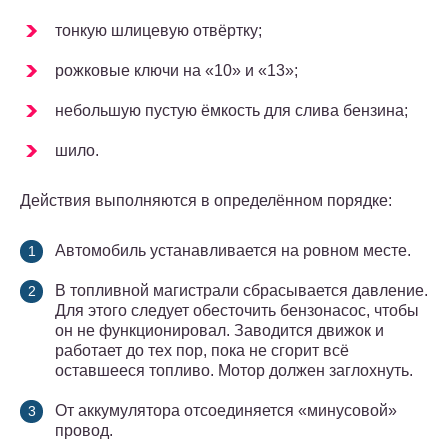
тонкую шлицевую отвёртку;
рожковые ключи на «10» и «13»;
небольшую пустую ёмкость для слива бензина;
шило.
Действия выполняются в определённом порядке:
Автомобиль устанавливается на ровном месте.
В топливной магистрали сбрасывается давление.
Для этого следует обесточить бензонасос, чтобы
он не функционировал. Заводится движок и
работает до тех пор, пока не сгорит всё
оставшееся топливо. Мотор должен заглохнуть.
От аккумулятора отсоединяется «минусовой»
провод.